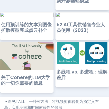
新开源基础模型
使用预训练的文本到图像
52 AI工具供销售专业人
扩散模型完成点云补全
员使用（2023）
多线程 vs. 多进程：理解
关于Cohere的LLM大学
差异
的一切你需要的信息
遇见TALL：一种AI方法，将视频剪辑转化为预定义布
局，实现空间和时间依赖性的保留