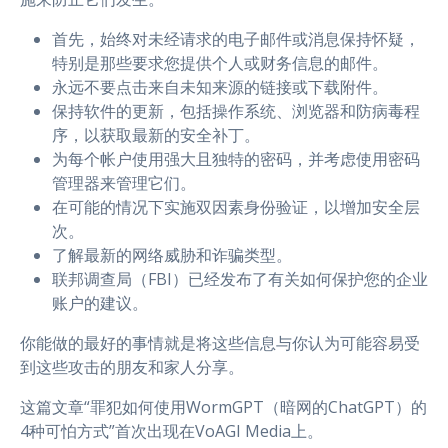
首先，始终对未经请求的电子邮件或消息保持怀疑，
特别是那些要求您提供个人或财务信息的邮件。
永远不要点击来自未知来源的链接或下载附件。
保持软件的更新，包括操作系统、浏览器和防病毒程
序，以获取最新的安全补丁。
为每个帐户使用强大且独特的密码，并考虑使用密码
管理器来管理它们。
在可能的情况下实施双因素身份验证，以增加安全层
次。
了解最新的网络威胁和诈骗类型。
联邦调查局（FBI）已经发布了有关如何保护您的企业
账户的建议。
你能做的最好的事情就是将这些信息与你认为可能容易受
到这些攻击的朋友和家人分享。
这篇文章“罪犯如何使用WormGPT（暗网的ChatGPT）的
4种可怕方式”首次出现在VoAGI Media上。