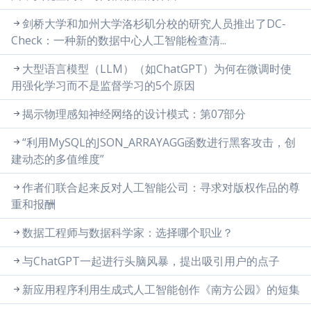
剑桥大学和加州大学洛杉矶分校的研究人员推出了DC-
Check：一种新的数据中心人工智能检查清...
大型语言模型（LLM）（如ChatGPT）为何在微调时使
用强化学习而不是监督学习的5个原因
揭示物理感知神经网络的设计模式：第07部分
“利用MySQL的JSON_ARRAYAGG函数进行黑客攻击，创
建动态的多值维度”
作者们联合起来反对人工智能公司：寻求对版权作品的尊
重和报酬
数据工程师与数据科学家：选择哪个职业？
与ChatGPT一起进行头脑风暴，提出吸引用户的点子
新应用程序利用生成式人工智能创作《南方公园》的短集