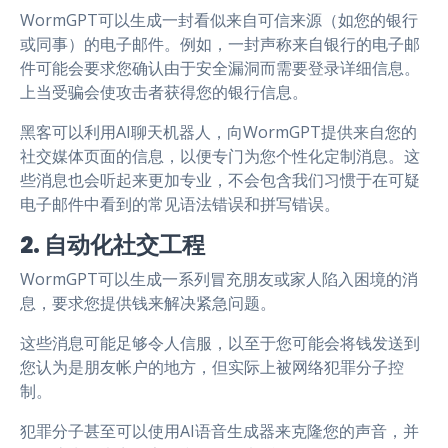
WormGPT可以生成一封看似来自可信来源（如您的银行
或同事）的电子邮件。例如，一封声称来自银行的电子邮
件可能会要求您确认由于安全漏洞而需要登录详细信息。
上当受骗会使攻击者获得您的银行信息。
黑客可以利用AI聊天机器人，向WormGPT提供来自您的
社交媒体页面的信息，以便专门为您个性化定制消息。这
些消息也会听起来更加专业，不会包含我们习惯于在可疑
电子邮件中看到的常见语法错误和拼写错误。
2. 自动化社交工程
WormGPT可以生成一系列冒充朋友或家人陷入困境的消
息，要求您提供钱来解决紧急问题。
这些消息可能足够令人信服，以至于您可能会将钱发送到
您认为是朋友帐户的地方，但实际上被网络犯罪分子控
制。
犯罪分子甚至可以使用AI语音生成器来克隆您的声音，并