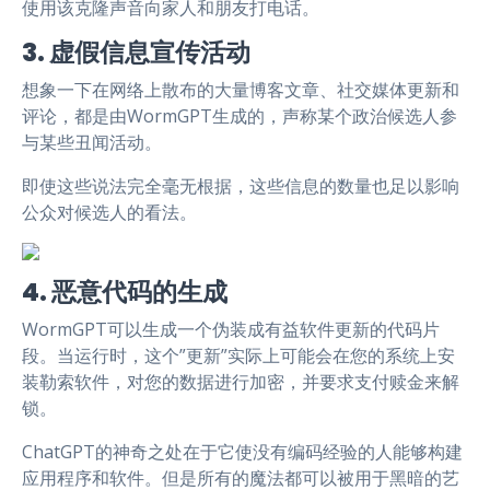
使用该克隆声音向家人和朋友打电话。
3. 虚假信息宣传活动
想象一下在网络上散布的大量博客文章、社交媒体更新和
评论，都是由WormGPT生成的，声称某个政治候选人参
与某些丑闻活动。
即使这些说法完全毫无根据，这些信息的数量也足以影响
公众对候选人的看法。
4. 恶意代码的生成
WormGPT可以生成一个伪装成有益软件更新的代码片
段。当运行时，这个”更新”实际上可能会在您的系统上安
装勒索软件，对您的数据进行加密，并要求支付赎金来解
锁。
ChatGPT的神奇之处在于它使没有编码经验的人能够构建
应用程序和软件。但是所有的魔法都可以被用于黑暗的艺