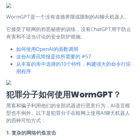
WormGPT是一个没有道德界限或限制的AI聊天机器人。
它接受了暗网的邪恶秘密的训练，没有ChatGPT用于防止
有害和不适当讨论的安全防护措施。
如何使用OpenAI的函数调用
这份AI通讯简报是你所需要的 #57
从丰富的库中选择的10个特性，构建强大的命令行应
用程序
犯罪分子如何使用WormGPT？
黑客和骗子利用他们的全部武器进行恶意行为，AI语言模
型也不例外。以下是犯罪分子在暗网上使用AI聊天机器人
的四种可怕方式：
1. 复杂的网络钓鱼攻击