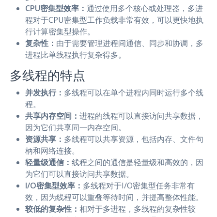
CPU密集型效率：
通过使用多个核心或处理器，多进
程对于CPU密集型工作负载非常有效，可以更快地执
行计算密集型操作。
复杂性：
由于需要管理进程间通信、同步和协调，多
进程比单线程执行复杂得多。
多线程的特点
并发执行：
多线程可以在单个进程内同时运行多个线
程。
共享内存空间：
进程的线程可以直接访问共享数据，
因为它们共享同一内存空间。
资源共享：
多线程可以共享资源，包括内存、文件句
柄和网络连接。
轻量级通信：
线程之间的通信是轻量级和高效的，因
为它们可以直接访问共享数据。
I/O密集型效率：
多线程对于I/O密集型任务非常有
效，因为线程可以重叠等待时间，并提高整体性能。
较低的复杂性：
相对于多进程，多线程的复杂性较