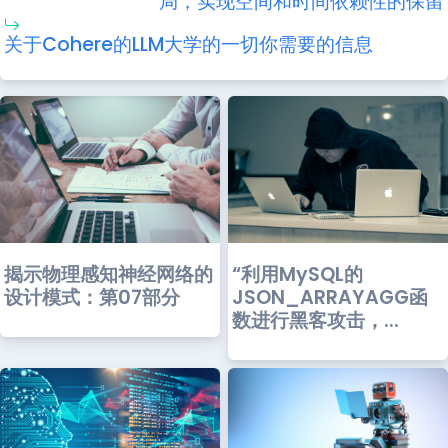
局，实现空间和时间依赖性的保留
关于Cohere的LLM大学的一切你需要的信息
“利用MySQL的
揭示物理感知神经网络的
JSON_ARRAYAGG函
设计模式：第07部分
数进行黑客攻击，...