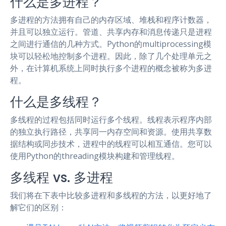
什么是多进程？
多进程的方法拥有自己的内存区域、堆栈和程序计数器，
并且可以独立运行。管道、共享内存和消息传递只是进程
之间进行通信的几种方式。Python的multiprocessing模
块可以轻松地控制多个进程。因此，除了几个处理单元之
外，在计算机系统上同时执行多个进程的概念被称为多进
程。
什么是多线程？
多线程的过程包括同时运行多个线程。线程表示程序内部
的独立执行路径，共享同一内存空间和资源。使用共享数
据结构或同步技术，进程中的线程可以相互通信。您可以
使用Python的threading模块构建和管理线程。
多线程 vs. 多进程
我们将在下表中比较多进程和多线程的方法，以更好地了
解它们的区别：