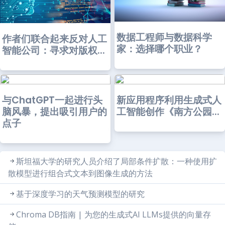
数据工程师与数据科学
作者们联合起来反对人工
家：选择哪个职业？
智能公司：寻求对版权...
与ChatGPT一起进行头
新应用程序利用生成式人
脑风暴，提出吸引用户的
工智能创作《南方公园...
点子
斯坦福大学的研究人员介绍了局部条件扩散：一种使用扩
散模型进行组合式文本到图像生成的方法
基于深度学习的天气预测模型的研究
Chroma DB指南 | 为您的生成式AI LLMs提供的向量存