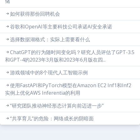
储
如何获得那份回聘机会
谷歌和OpenAI等主要科技公司承诺AI安全承诺
选择数据湖格式：实际上需要看什么
ChatGPT的行为随时间变化吗？研究人员评估了GPT-3.5
和GPT-4的2023年3月版和2023年6月版在四...
游戏领域中的8个现代人工智能示例
使用FastAPI和PyTorch模型在Amazon EC2 Inf1和Inf2
实例上优化AWS Inferentia的利用
“研究团队推动神经形态计算向前迈进一步”
“共享育儿”的危险：网络成长的阴暗面