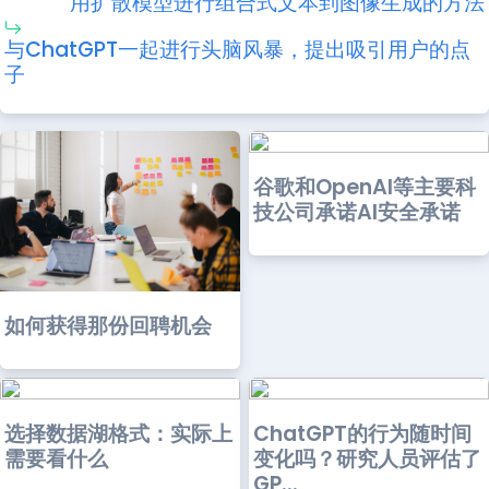
用扩散模型进行组合式文本到图像生成的方法
与ChatGPT一起进行头脑风暴，提出吸引用户的点
子
谷歌和OpenAI等主要科
技公司承诺AI安全承诺
如何获得那份回聘机会
选择数据湖格式：实际上
ChatGPT的行为随时间
需要看什么
变化吗？研究人员评估了
GP...