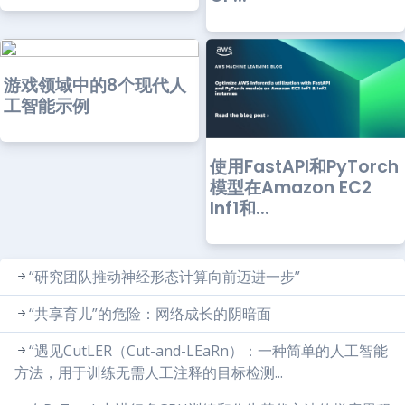
游戏领域中的8个现代人
工智能示例
使用FastAPI和PyTorch
模型在Amazon EC2
Inf1和...
“研究团队推动神经形态计算向前迈进一步”
“共享育儿”的危险：网络成长的阴暗面
“遇见CutLER（Cut-and-LEaRn）：一种简单的人工智能
方法，用于训练无需人工注释的目标检测...