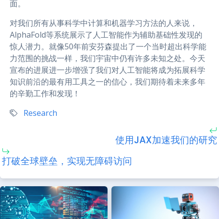
面。
对我们所有从事科学中计算和机器学习方法的人来说，
AlphaFold等系统展示了人工智能作为辅助基础性发现的
惊人潜力。就像50年前安芬森提出了一个当时超出科学能
力范围的挑战一样，我们宇宙中仍有许多未知之处。今天
宣布的进展进一步增强了我们对人工智能将成为拓展科学
知识前沿的最有用工具之一的信心，我们期待着未来多年
的辛勤工作和发现！
Research
使用JAX加速我们的研究
打破全球壁垒，实现无障碍访问