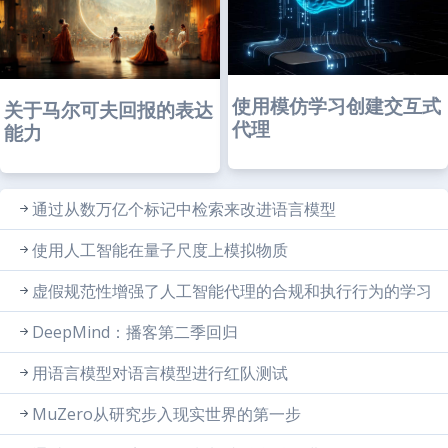
使用模仿学习创建交互式
关于马尔可夫回报的表达
代理
能力
通过从数万亿个标记中检索来改进语言模型
使用人工智能在量子尺度上模拟物质
虚假规范性增强了人工智能代理的合规和执行行为的学习
DeepMind：播客第二季回归
用语言模型对语言模型进行红队测试
MuZero从研究步入现实世界的第一步