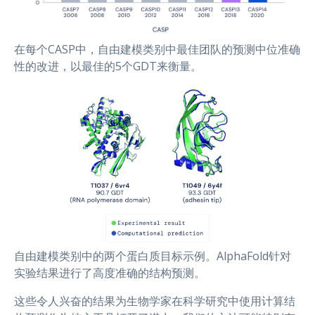
在每个CASP中，自由建模类别中最佳团队的预测中位准确
性的改进，以最佳的5个GDT来衡量。
自由建模类别中的两个蛋白质目标示例。AlphaFold针对
实验结果进行了高度准确的结构预测。
这些令人兴奋的结果为生物学家在科学研究中使用计算结