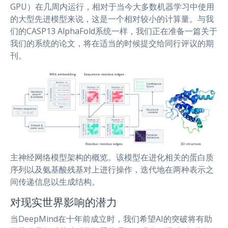
GPU）在几周内运行，相对于当今大多数机器学习中使用
的大型先进模型来说，这是一个相对较小的计算量。与我
们的CASP13 AlphaFold系统一样，我们正在准备一篇关于
我们的系统的论文，将在适当的时候提交给同行评议的期
刊。
主神经网络模型架构的概览。该模型在进化相关的蛋白质
序列以及氨基酸残基对上进行操作，迭代地在两种表示之
间传递信息以生成结构。
对现实世界影响的潜力
当DeepMind在十年前成立时，我们希望AI的突破将有助