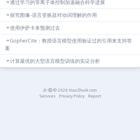
通过学习的等离子体控制加速融合科学进展
探究图像-语言变换器对动词理解的作用
使用伊萨卡来预测过去
GopherCite：教授语言模型使用验证过的引用来支持答
案
计算最优的大型语言模型训练的实证分析
© 2026 XiaoZhuAI.com
Services
Privacy Policy
Report