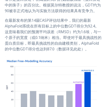
中的珠子）的百分比。根据莫尔特教授的说法，GDT约为
90被非正式地认为与实验方法获得的结果具有竞争力。
在最新发布的第14届CASP评估结果中，我们的最新
AlphaFold系统在所有目标上的中位数GDT得分为92.4。
这意味着我们的预测平均误差（RMSD）约为1.6埃，与一
个原子的宽度（或0.1纳米）相当。即使对于最具挑战性的
蛋白质目标，即最具挑战性的自由建模类别，AlphaFold
的中位数GDT得分也达到87.0（数据详见此处）。