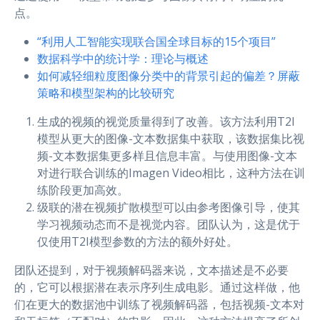
点。
“利用人工智能实现联合国全球目标的15个项目”
数据科学中的统计学：理论与概述
如何减轻细粒度图像分类中的背景引起的偏差？屏蔽
策略和模型架构的比较研究
生成的视频的视觉质量得到了改善。该方法利用T2I
模型从更大的图像-文本数据集中获取，该数据集比视
频-文本数据集更多样且信息丰富。与使用图像-文本
对进行联合训练的Imagen Video相比，这种方法在训
练阶段更加高效。
级联的潜在视频扩散模型可以由参考图像引导，使其
学习视频动态而不是视觉内容。团队认为，这是优于
仅使用T2I模型参数的方法的额外好处。
团队还提到，对于视频解码器来说，文本描述是不必要
的，它可以根据潜在表示序列生成电影。通过这样做，他
们在更大的数据池中训练了视频解码器，包括视频-文本对