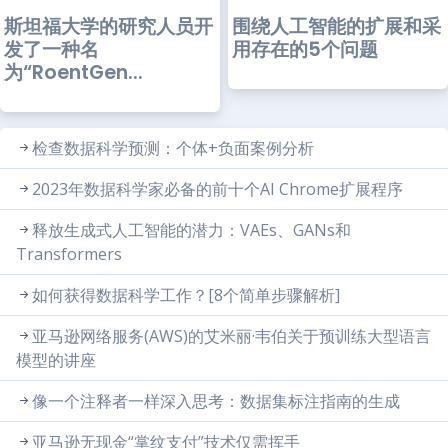
斯坦福大学的研究人员开
围绕人工智能的扩展和采
发了一种名
用存在的5个问题
为“RoentGen...
检查数据科学预测：个体+负面案例分析
2023年数据科学家必备的前十个AI Chrome扩展程序
释放生成式人工智能的潜力：VAEs、GANs和
Transformers
如何获得数据科学工作？[8个简单步骤解析]
亚马逊网络服务(AWS)的艾米丽·韦伯关于预训练大型语言
模型的讲座
像一个注释者一样深入思考：数据集标注指南的生成
亚马逊无现金“掌纹支付”技术仅需挥手