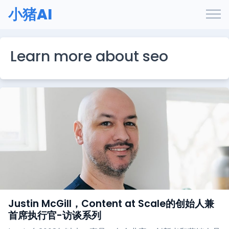
小猪AI
Learn more about seo
Justin McGill，Content at Scale的创始人兼
首席执行官-访谈系列