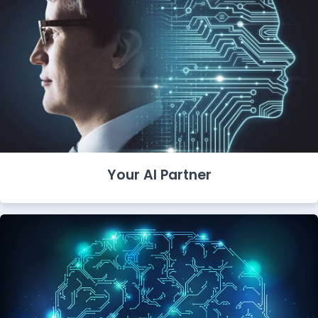
Your AI Partner