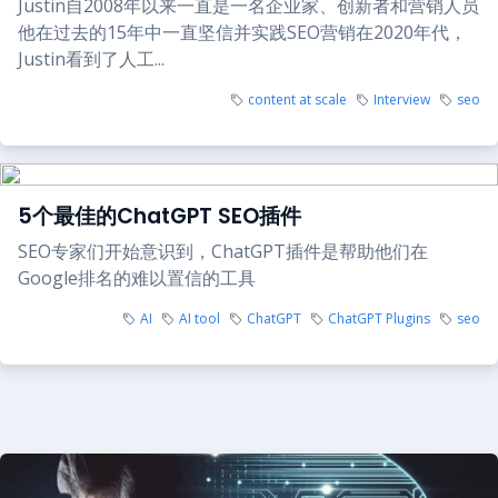
Justin自2008年以来一直是一名企业家、创新者和营销人员
他在过去的15年中一直坚信并实践SEO营销在2020年代，
Justin看到了人工...
content at scale
Interview
seo
5个最佳的ChatGPT SEO插件
SEO专家们开始意识到，ChatGPT插件是帮助他们在
Google排名的难以置信的工具
AI
AI tool
ChatGPT
ChatGPT Plugins
seo