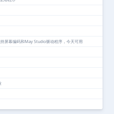
支持屏幕编码和May Studio驱动程序，今天可用
业