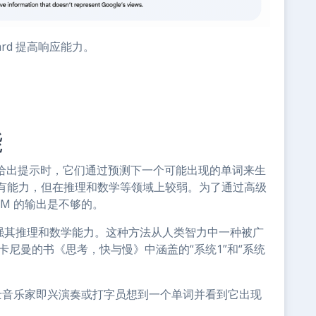
rd 提高响应能力。
能
当给出提示时，它们通过预测下一个可能出现的单词来生
有能力，但在推理和数学等领域上较弱。为了通过高级
M 的输出是不够的。
以增强其推理和数学能力。这种方法从人类智力中一种被广
卡尼曼的书《思考，快与慢》中涵盖的“系统1”和“系统
士音乐家即兴演奏或打字员想到一个单词并看到它出现