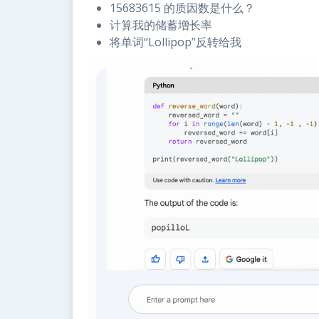
15683615 的质因数是什么？
计算我的储蓄增长率
将单词“Lollipop”反转给我