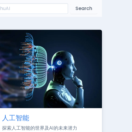
Search
人工智能
探索人工智能的世界及AI的未来潜力