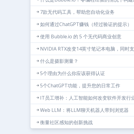
7款无代码工具，帮助您自动化业务
如何通过ChatGPT赚钱（经过验证的提示）
使用 Bubble.io 的 5 个无代码商业创意
NVIDIA RTX改变14英寸笔记本电脑，同时
什么是摄影测量？
5个理由为什么你应该获得认证
5个ChatGPT功能，提升您的日常工作
IT员工增补：人工智能如何改变软件开发行
Web LLM：将LLM聊天机器人带到浏览器
衡量社区感知的创新挑战