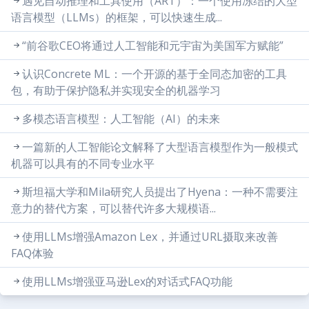
遇见自动推理和工具使用（ART）：一个使用冻结的大型
语言模型（LLMs）的框架，可以快速生成...
“前谷歌CEO将通过人工智能和元宇宙为美国军方赋能”
认识Concrete ML：一个开源的基于全同态加密的工具
包，有助于保护隐私并实现安全的机器学习
多模态语言模型：人工智能（AI）的未来
一篇新的人工智能论文解释了大型语言模型作为一般模式
机器可以具有的不同专业水平
斯坦福大学和Mila研究人员提出了Hyena：一种不需要注
意力的替代方案，可以替代许多大规模语...
使用LLMs增强Amazon Lex，并通过URL摄取来改善
FAQ体验
使用LLMs增强亚马逊Lex的对话式FAQ功能