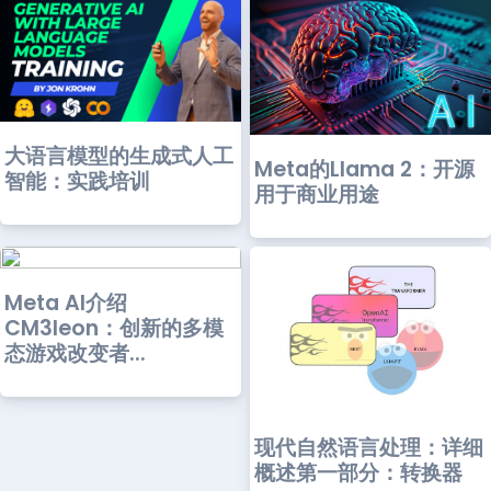
大语言模型的生成式人工
Meta的Llama 2：开源
智能：实践培训
用于商业用途
Meta AI介绍
CM3leon：创新的多模
态游戏改变者...
现代自然语言处理：详细
概述第一部分：转换器