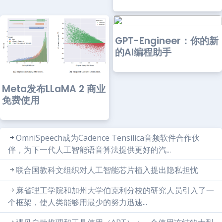
GPT-Engineer：你的新
的AI编程助手
Meta发布LLaMA 2 商业
免费使用
OmniSpeech成为Cadence Tensilica音频软件合作伙
伴，为下一代人工智能语音算法提供更好的汽...
联合国教科文组织对人工智能芯片植入提出隐私担忧
麻省理工学院和加州大学伯克利分校的研究人员引入了一
个框架，使人类能够用最少的努力迅速...