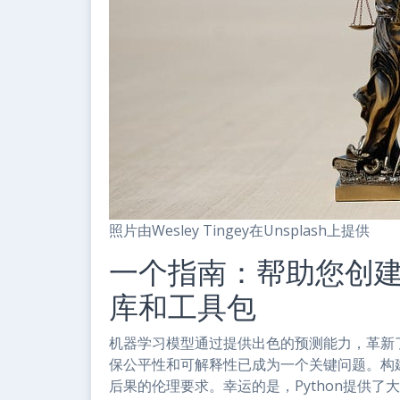
照片由Wesley Tingey在Unsplash上提供
一个指南：帮助您创
库和工具包
机器学习模型通过提供出色的预测能力，革新
保公平性和可解释性已成为一个关键问题。构
后果的伦理要求。幸运的是，Python提供