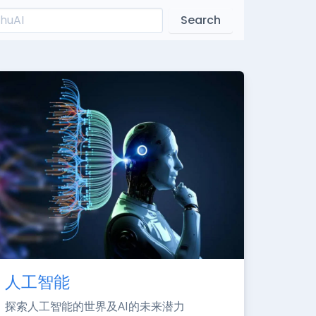
Search
人工智能
探索人工智能的世界及AI的未来潜力