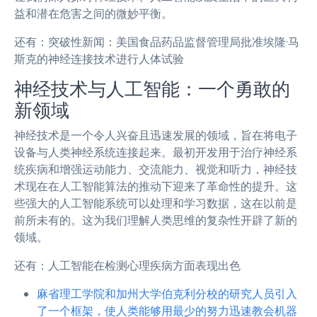
益和潜在危害之间的微妙平衡。
还有：突破性新闻：美国食品药品监督管理局批准埃隆·马
斯克的神经连接技术进行人体试验
神经技术与人工智能：一个勇敢的
新领域
神经技术是一个令人兴奋且迅速发展的领域，旨在将电子
设备与人类神经系统连接起来。最初开发用于治疗神经系
统疾病和增强运动能力、交流能力、视觉和听力，神经技
术现在在人工智能算法的推动下迎来了革命性的提升。这
些强大的人工智能系统可以处理和学习数据，这在以前是
前所未有的。这为我们理解人类思维的复杂性开辟了新的
领域。
还有：人工智能在检测心理疾病方面表现出色
麻省理工学院和加州大学伯克利分校的研究人员引入
了一个框架，使人类能够用最少的努力迅速教会机器