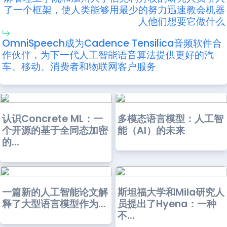
了一个框架，使人类能够用最少的努力迅速教会机器
人他们想要它做什么
OmniSpeech成为Cadence Tensilica音频软件合
作伙伴，为下一代人工智能语音算法提供更好的汽
车、移动、消费者和物联网客户服务
认识Concrete ML：一
多模态语言模型：人工智
个开源的基于全同态加密
能（AI）的未来
的...
一篇新的人工智能论文解
斯坦福大学和Mila研究人
释了大型语言模型作为...
员提出了Hyena：一种
不...