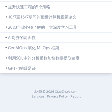
提升快速工程的5个策略
10/7至16/7期间的顶级计算机视觉论文
2023年你必须了解的十大深度学习工具
AI对齐的两面性
GenAIOps 演化 MLOps 框架
利用SQL中的分析函数加快数据提取速度
GPT-4的碳足迹
© 2026 XiaoZhuAI.com
Services
Privacy Policy
Report