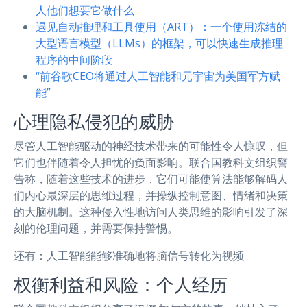
人他们想要它做什么
遇见自动推理和工具使用（ART）：一个使用冻结的
大型语言模型（LLMs）的框架，可以快速生成推理
程序的中间阶段
“前谷歌CEO将通过人工智能和元宇宙为美国军方赋
能”
心理隐私侵犯的威胁
尽管人工智能驱动的神经技术带来的可能性令人惊叹，但
它们也伴随着令人担忧的负面影响。联合国教科文组织警
告称，随着这些技术的进步，它们可能使算法能够解码人
们内心最深层的思维过程，并操纵控制意图、情绪和决策
的大脑机制。这种侵入性地访问人类思维的影响引发了深
刻的伦理问题，并需要保持警惕。
还有：人工智能能够准确地将脑信号转化为视频
权衡利益和风险：个人经历