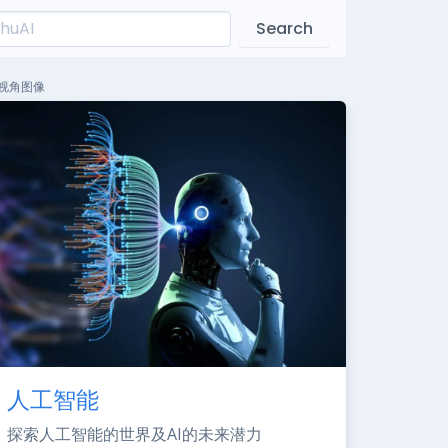
Search
视角图像
人工智能
探索人工智能的世界及AI的未来潜力