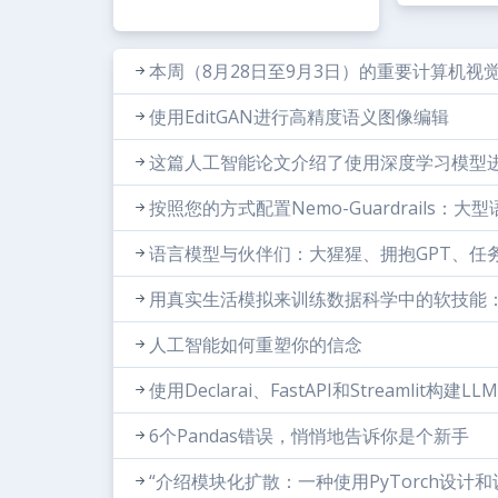
本周（8月28日至9月3日）的重要计算机视
使用EditGAN进行高精度语义图像编辑
这篇人工智能论文介绍了使用深度学习模型进
按照您的方式配置Nemo-Guardrails：
语言模型与伙伴们：大猩猩、拥抱GPT、任
用真实生活模拟来训练数据科学中的软技能
人工智能如何重塑你的信念
使用Declarai、FastAPI和Streamlit构建
6个Pandas错误，悄悄地告诉你是个新手
“介绍模块化扩散：一种使用PyTorch设计和训