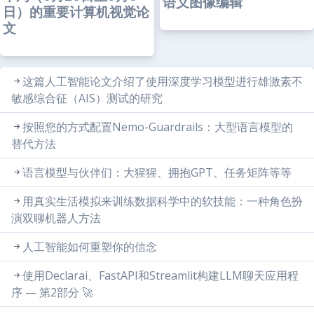
语义图像编辑
日）的重要计算机视觉论
文
这篇人工智能论文介绍了使用深度学习模型进行雄激素不
敏感综合征（AIS）测试的研究
按照您的方式配置Nemo-Guardrails：大型语言模型的
替代方法
语言模型与伙伴们：大猩猩、拥抱GPT、任务矩阵等等
用真实生活模拟来训练数据科学中的软技能：一种角色扮
演双聊机器人方法
人工智能如何重塑你的信念
使用Declarai、FastAPI和Streamlit构建LLM聊天应用程
序 — 第2部分 🚀