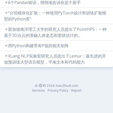
6个Pandas错误，悄悄地告诉你是个新手
“介绍模块化扩散：一种使用PyTorch设计和训练扩散模
型的Python库”
新加坡南洋理工大学的研究人员提出了PointHPS：一种
基于3D点云的准确人体姿态和形状估计的...
用Python构建带有P值的相关矩阵
XLang NLP实验室研究人员提出了Lemur：最先进的开
放预训练大型语言模型，平衡文本和代码能力
© 2026 XiaoZhuAI.com
Services
Privacy Policy
Report