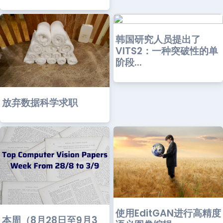
韩国研究人员提出了
VITS2：一种突破性的单
阶段...
放弃数据科学求职
使用EditGAN进行高精度
本周（8月28日至9月3