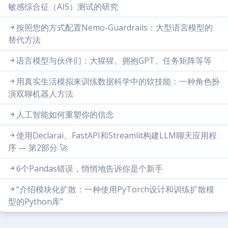
敏感综合征（AIS）测试的研究
按照您的方式配置Nemo-Guardrails：大型语言模型的
替代方法
语言模型与伙伴们：大猩猩、拥抱GPT、任务矩阵等等
用真实生活模拟来训练数据科学中的软技能：一种角色扮
演双聊机器人方法
人工智能如何重塑你的信念
使用Declarai、FastAPI和Streamlit构建LLM聊天应用程
序 — 第2部分 🚀
6个Pandas错误，悄悄地告诉你是个新手
“介绍模块化扩散：一种使用PyTorch设计和训练扩散模
型的Python库”