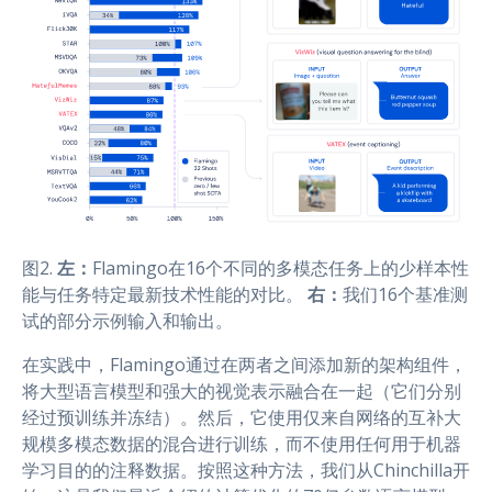
图2.
左：
Flamingo在16个不同的多模态任务上的少样本性
能与任务特定最新技术性能的对比。
右：
我们16个基准测
试的部分示例输入和输出。
在实践中，Flamingo通过在两者之间添加新的架构组件，
将大型语言模型和强大的视觉表示融合在一起（它们分别
经过预训练并冻结）。然后，它使用仅来自网络的互补大
规模多模态数据的混合进行训练，而不使用任何用于机器
学习目的的注释数据。按照这种方法，我们从Chinchilla开