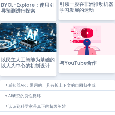
引领一股在非洲推动机器
BYOL-Explore：使用引
学习发展的运动
导预测进行探索
以民主人工智能为基础的
与YouTube合作
以人为中心的机制设计
感知器AR：通用的、具有长上下文的自回归生成
AI研究的良性循环
认识到科学家是真正的超级英雄