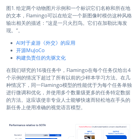
图1. 给定两个动物图片示例和一个标识它们名称和所在地
的文本，Flamingo可以在给定一个新图像时模仿这种风格
输出相关的描述：“这是一只火烈鸟。它们在加勒比海发
现。”。
AI对于桌游《外交》的应用
开源MuJoCo
构建负责任的先驱文化
在我们研究的16项任务中，Flamingo在每个任务仅给出4
个示例的情况下超过了所有以前的少样本学习方法。在几
种情况下，同一Flamingo模型的性能优于为每个任务单独
进行微调和优化，并使用多个数量级更多的任务特定数据
的方法。这应该使非专业人士能够快速而轻松地在手头的
新任务上使用准确的视觉语言模型。