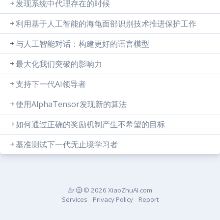
发现系统中代理存在的时候
利用基于人工智能的海龟面部识别技术推进保护工作
与人工智能对话：构建更好的语言模型
最大化我们突破的影响力
支持下一代AI领导者
使用AlphaTensor发现新的算法
如何通过正确的奖励机制产生不希望的目标
基准测试下一代无止境学习者
© 2026 XiaoZhuAI.com
Services
Privacy Policy
Report