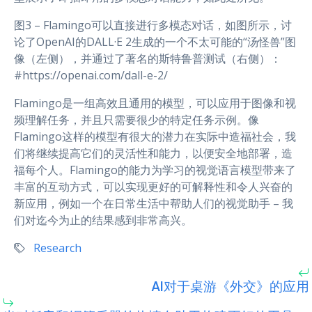
图3 – Flamingo可以直接进行多模态对话，如图所示，讨
论了OpenAI的DALL·E 2生成的一个不太可能的“汤怪兽”图
像（左侧），并通过了著名的斯特鲁普测试（右侧）：
#https://openai.com/dall-e-2/
Flamingo是一组高效且通用的模型，可以应用于图像和视
频理解任务，并且只需要很少的特定任务示例。像
Flamingo这样的模型有很大的潜力在实际中造福社会，我
们将继续提高它们的灵活性和能力，以便安全地部署，造
福每个人。Flamingo的能力为学习的视觉语言模型带来了
丰富的互动方式，可以实现更好的可解释性和令人兴奋的
新应用，例如一个在日常生活中帮助人们的视觉助手 – 我
们对迄今为止的结果感到非常高兴。
Research
AI对于桌游《外交》的应用