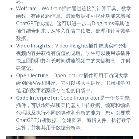
息。
Wolfram
：Wolfram插件通过连接到计算工具、数学
函数、有组织的信息、最新数据和可视化功能来增强
ChatGPT的功能。这可以进一步与Diagrams等其他
插件结合起来，从输入图表中读取、处理和计算数学
数据。
Video Insights
：Video Insights插件帮助实时分析
视频内容并获得有价值的见解。学生可以使用该插件
快速回顾和复习长时间讲座视频中的关键概念，并创
建笔记。
Open lecture
：Open lecture插件可用于访问大学
级别的内容和讲座。它可以将大学讲座、书籍和学习
笔记的数字档案保存在您的口袋中。
Code Interpreter:
Code Interpreter是一个多功能
插件，可以增强AI聊天机器人上传数据、编写和编辑
代码以及执行不同的操作和分析的能力。您可以要求
ChatGPT分析数据、创建图表、编辑文件、执行数学
运算，并将其用于数据分析等。