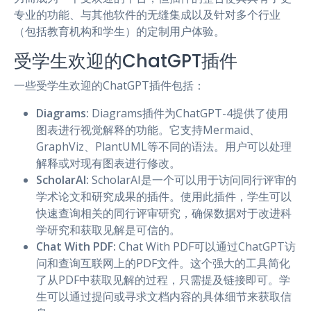
专业的功能、与其他软件的无缝集成以及针对多个行业
（包括教育机构和学生）的定制用户体验。
受学生欢迎的ChatGPT插件
一些受学生欢迎的ChatGPT插件包括：
Diagrams:
Diagrams插件为ChatGPT-4提供了使用
图表进行视觉解释的功能。它支持Mermaid、
GraphViz、PlantUML等不同的语法。用户可以处理
解释或对现有图表进行修改。
ScholarAI:
ScholarAI是一个可以用于访问同行评审的
学术论文和研究成果的插件。使用此插件，学生可以
快速查询相关的同行评审研究，确保数据对于改进科
学研究和获取见解是可信的。
Chat With PDF:
Chat With PDF可以通过ChatGPT访
问和查询互联网上的PDF文件。这个强大的工具简化
了从PDF中获取见解的过程，只需提及链接即可。学
生可以通过提问或寻求文档内容的具体细节来获取信