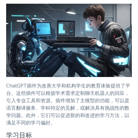
ChatGPT插件为改善大学和机构学生的教育体验提供了平
台。这些插件可以根据学术需求定制聊天机器人的回应，
引入专业工具和资源。插件增加了主模型的功能，可以是
语言翻译服务、学科特定的见解，或解决具有挑战性的数
学问题。此外，它们可以促进新的和改进的学习方法，以
满足不同的学习偏好。
学习目标