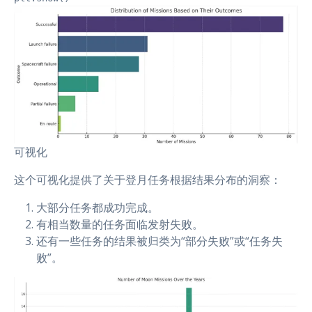
可视化
这个可视化提供了关于登月任务根据结果分布的洞察：
大部分任务都成功完成。
有相当数量的任务面临发射失败。
还有一些任务的结果被归类为“部分失败”或“任务失
败”。