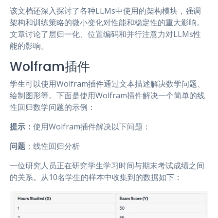
该文档还深入探讨了各种LLMs中使用的架构模块，强调
架构和训练策略的微小变化对性能和稳定性的重大影响。
文章讨论了层归一化、位置编码和并行注意力对LLMs性
能的影响。
Wolfram插件
学生可以使用Wolfram插件通过文本描述解决数学问题、
绘制图形等。下面是使用Wolfram插件解决一个简单的线
性回归数学问题的示例：
提示：
使用Wolfram插件解决以下问题：
问题
：线性回归分析
一位研究人员正在研究学生学习时间与期末考试成绩之间
的关系。从10名学生的样本中收集到的数据如下：