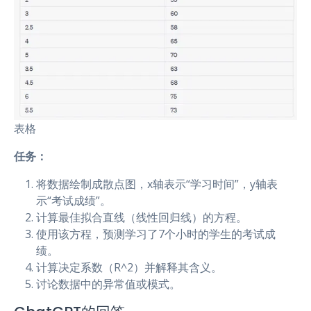
表格
任务：
将数据绘制成散点图，x轴表示“学习时间”，y轴表
示“考试成绩”。
计算最佳拟合直线（线性回归线）的方程。
使用该方程，预测学习了7个小时的学生的考试成
绩。
计算决定系数（R^2）并解释其含义。
讨论数据中的异常值或模式。