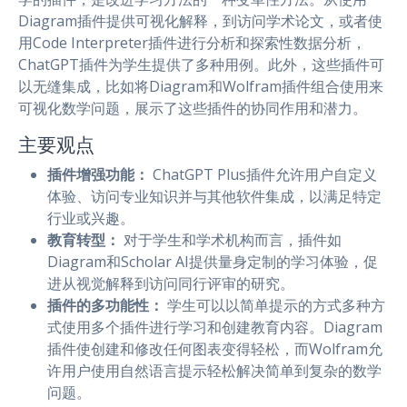
Diagram插件提供可视化解释，到访问学术论文，或者使
用Code Interpreter插件进行分析和探索性数据分析，
ChatGPT插件为学生提供了多种用例。此外，这些插件可
以无缝集成，比如将Diagram和Wolfram插件组合使用来
可视化数学问题，展示了这些插件的协同作用和潜力。
主要观点
插件增强功能：
ChatGPT Plus插件允许用户自定义
体验、访问专业知识并与其他软件集成，以满足特定
行业或兴趣。
教育转型：
对于学生和学术机构而言，插件如
Diagram和Scholar AI提供量身定制的学习体验，促
进从视觉解释到访问同行评审的研究。
插件的多功能性：
学生可以以简单提示的方式多种方
式使用多个插件进行学习和创建教育内容。Diagram
插件使创建和修改任何图表变得轻松，而Wolfram允
许用户使用自然语言提示轻松解决简单到复杂的数学
问题。