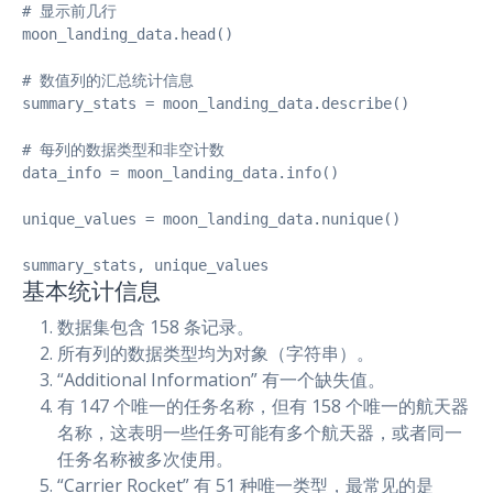
# 显示前几行

moon_landing_data.head()

# 数值列的汇总统计信息

summary_stats = moon_landing_data.describe()

# 每列的数据类型和非空计数

data_info = moon_landing_data.info()

unique_values = moon_landing_data.nunique()

summary_stats, unique_values
基本统计信息
数据集包含 158 条记录。
所有列的数据类型均为对象（字符串）。
“Additional Information” 有一个缺失值。
有 147 个唯一的任务名称，但有 158 个唯一的航天器
名称，这表明一些任务可能有多个航天器，或者同一
任务名称被多次使用。
“Carrier Rocket” 有 51 种唯一类型，最常见的是