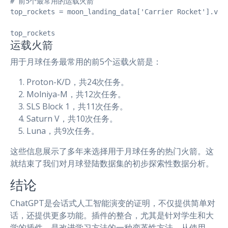
# 前5个最常用的运载火箭

top_rockets = moon_landing_data['Carrier Rocket'].valu
top_rockets
运载火箭
用于月球任务最常用的前5个运载火箭是：
Proton-K/D，共24次任务。
Molniya-M，共12次任务。
SLS Block 1，共11次任务。
Saturn V，共10次任务。
Luna，共9次任务。
这些信息展示了多年来选择用于月球任务的热门火箭。这
就结束了我们对月球登陆数据集的初步探索性数据分析。
结论
ChatGPT是会话式人工智能演变的证明，不仅提供简单对
话，还提供更多功能。插件的整合，尤其是针对学生和大
学的插件，是改进学习方法的一种变革性方法。从使用