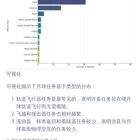
可视化
可视化揭示了月球任务基于类型的分布：
轨道飞行器任务是最常见的，表明许多任务旨在绕月
球轨道飞行而无需着陆。
飞越和撞击器任务也相对频繁。
漫游器、样本返回和着陆器任务较少，表明涉及与月
球表面物理交互的任务较少。