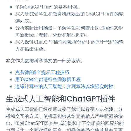
了解ChatGPT插件的基本用例。
深入研究受学生和教育机构欢迎的ChatGPT插件的精
选列表。
分析实际应用场景，了解学生如何使用这些插件来学
习新概念、理解、分析和解决问题。
深入探讨ChatGPT插件在数据分析中的基于代码的输
入和输出生成。
本文作为数据科学博文的一部分发表。
克劳德的5个提示工程技巧
用Typescript进行空间数据工程
边缘计算中的人工智能：实现算法以增强实时性
生成式人工智能和ChatGPT插件
生成式人工智能已经彻底改变了我们以数字方式创建、分
析和交互的方式，使机器能够从给定的输入产生新颖的输
出。虽然ChatGPT因其生成连贯和上下文相关的回应的能
力而成为一个受欢迎的平台，但插件的整合使其具有了更