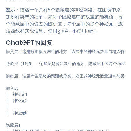
提示：
描述一个具有5个隐藏层的神经网络。在图表中添
加所有类型的细节，如每个隐藏层中的权重的随机值，每
个隐藏层中的偏差的随机值，每个层中的多个神经元，激
活函数和其他信息。使用gpt4，不使用插件。
ChatGPT的回复
输入层：这是数据输入网络的地方。该层中的神经元数量与输入特征的
隐藏层（1到5）：这些层是魔法发生的地方。隐藏层中的每个神经元
输出层：该层产生最终的预测或分类。这里的神经元数量通常与类别或
输入层

|  神经元1

|  神经元2

|  ...

|  神经元N

隐藏层1
