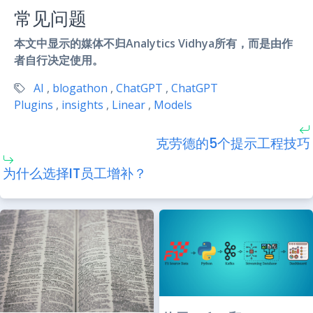
常见问题
本文中显示的媒体不归Analytics Vidhya所有，而是由作
者自行决定使用。
AI
,
blogathon
,
ChatGPT
,
ChatGPT
Plugins
,
insights
,
Linear
,
Models
克劳德的5个提示工程技巧
为什么选择IT员工增补？