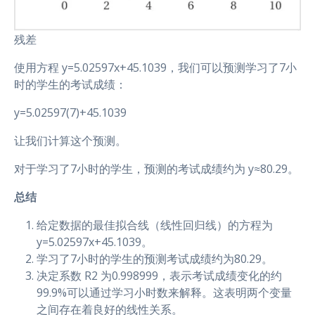
残差
使用方程 y=5.02597x+45.1039，我们可以预测学习了7小
时的学生的考试成绩：
y=5.02597(7)+45.1039
让我们计算这个预测。
对于学习了7小时的学生，预测的考试成绩约为 y≈80.29。
总结
给定数据的最佳拟合线（线性回归线）的方程为
y=5.02597x+45.1039。
学习了7小时的学生的预测考试成绩约为80.29。
决定系数 R2 为0.998999，表示考试成绩变化的约
99.9%可以通过学习小时数来解释。这表明两个变量
之间存在着良好的线性关系。