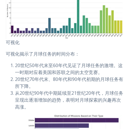
可视化
可视化揭示了月球任务的时间分布：
20世纪50年代末至60年代见证了月球任务的激增。这
一时期对应着美国和苏联之间的太空竞赛。
20世纪70年代末、80年代和90年代初期的月球任务有
所下降。
从20世纪90年代中期延续至21世纪20年代，月球任务
呈现出逐渐增加的趋势，表明对月球探索的兴趣再次
高涨。