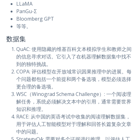
LLaMA
PanGu-Σ
Bloomberg GPT
等等。
数据集
QuAC: 使用隐藏的维基百科文本模拟学生和教师之间
的信息寻求对话。它引入了在机器理解数据集中找不
到的独特挑战。
COPA: 评估模型在开放域常识因果推理中的进展。每
个问题都包括一个前提和两个备选项，模型必须选择
更合理的备选项。
WSC（Winograd Schema Challenge）: 一个阅读理
解任务，系统必须解决文本中的引用，通常需要世界
知识和推理。
RACE: 从中国的英语考试中收集的阅读理解数据集，
用于评估人工智能模型对于理解和回答长篇复杂文章
中的问题。
StrategyQA: 需要对多个证据进行推理，以评估人工