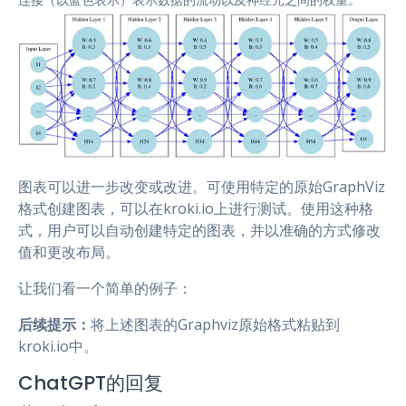
图表可以进一步改变或改进。可使用特定的原始GraphViz
格式创建图表，可以在kroki.io上进行测试。使用这种格
式，用户可以自动创建特定的图表，并以准确的方式修改
值和更改布局。
让我们看一个简单的例子：
后续提示：
将上述图表的Graphviz原始格式粘贴到
kroki.io中。
ChatGPT的回复