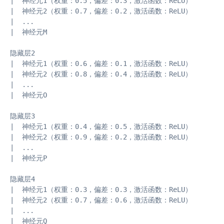
|  神经元1（权重：0.5，偏差：0.3，激活函数：ReLU）

|  神经元2（权重：0.7，偏差：0.2，激活函数：ReLU）

|  ...

|  神经元M

隐藏层2

|  神经元1（权重：0.6，偏差：0.1，激活函数：ReLU）

|  神经元2（权重：0.8，偏差：0.4，激活函数：ReLU）

|  ...

|  神经元O

隐藏层3

|  神经元1（权重：0.4，偏差：0.5，激活函数：ReLU）

|  神经元2（权重：0.9，偏差：0.2，激活函数：ReLU）

|  ...

|  神经元P

隐藏层4

|  神经元1（权重：0.3，偏差：0.3，激活函数：ReLU）

|  神经元2（权重：0.7，偏差：0.6，激活函数：ReLU）

|  ...

|  神经元Q
