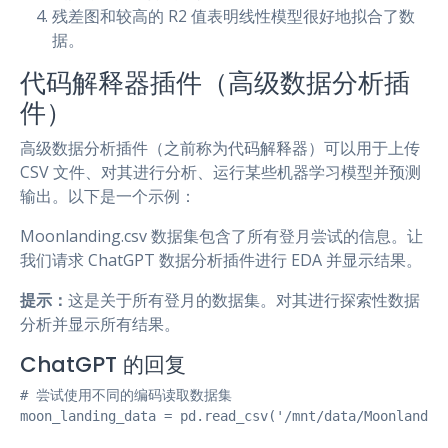
残差图和较高的 R2 值表明线性模型很好地拟合了数
据。
代码解释器插件（高级数据分析插
件）
高级数据分析插件（之前称为代码解释器）可以用于上传
CSV 文件、对其进行分析、运行某些机器学习模型并预测
输出。以下是一个示例：
Moonlanding.csv 数据集包含了所有登月尝试的信息。让
我们请求 ChatGPT 数据分析插件进行 EDA 并显示结果。
提示：
这是关于所有登月的数据集。对其进行探索性数据
分析并显示所有结果。
ChatGPT 的回复
# 尝试使用不同的编码读取数据集

moon_landing_data = pd.read_csv('/mnt/data/Moonlanding