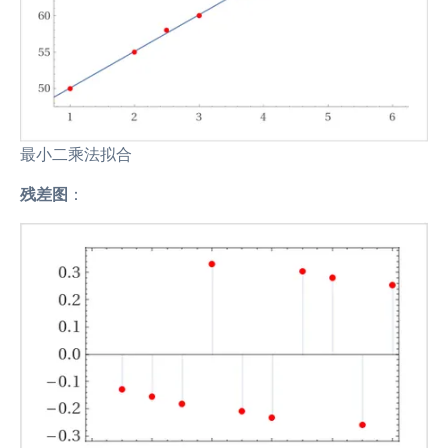
最小二乘法拟合
残差图
：