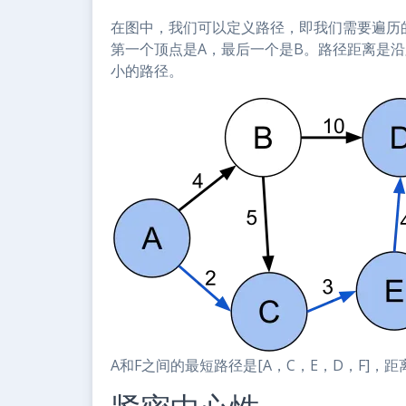
在图中，我们可以定义路径，即我们需要遍历
第一个顶点是A，最后一个是B。路径距离是沿
小的路径。
A和F之间的最短路径是[A，C，E，D，F]，距离