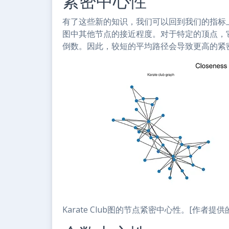
紧密中心性
有了这些新的知识，我们可以回到我们的指标
图中其他节点的接近程度。对于特定的顶点，
倒数。因此，较短的平均路径会导致更高的紧
Karate Club图的节点紧密中心性。[作者提供