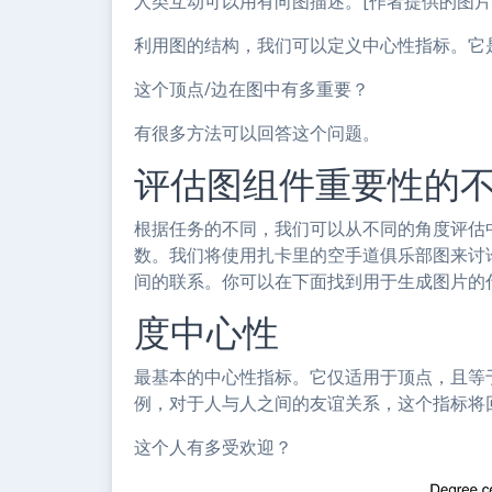
人类互动可以用有向图描述。[作者提供的图片
利用图的结构，我们可以定义中心性指标。它
这个顶点/边在图中有多重要？
有很多方法可以回答这个问题。
评估图组件重要性的
根据任务的不同，我们可以从不同的角度评估
数。我们将使用扎卡里的空手道俱乐部图来讨
间的联系。你可以在下面找到用于生成图片的
度中心性
最基本的中心性指标。它仅适用于顶点，且等
例，对于人与人之间的友谊关系，这个指标将
这个人有多受欢迎？