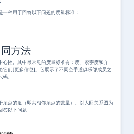
]
是一种用于回答以下问题的度量标准：
不同方法
中心性。其中最常见的度量标准有：度、紧密度和介
论它们[更多信息]。它展示了不同空手道俱乐部成员之
代码。
于顶点的度（即其相邻顶点的数量）。以人际关系图为
回答以下问题