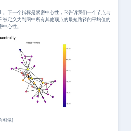
上。下一个指标是紧密中心性，它告诉我们一个节点与
它被定义为到图中所有其他顶点的最短路径的平均值的
密中心性。
的图像]