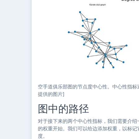
空手道俱乐部图的节点度中心性。中心性指标
提供的图片]
图中的路径
对于接下来的两个中心性指标，我们需要介绍
的权重开始。我们可以给边添加权重，以标记
度。