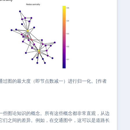
通过图的最大度（即节点数减一）进行归一化。[作者
一些图论知识的概念。所有这些概念都非常直观，从边
它们之间的差异。例如，在交通图中，这可以是道路长