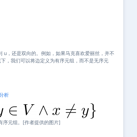
v 到 u，还是双向的。例如，如果马克喜欢爱丽丝，并不
况下，我们可以将边定义为有序元组，而不是无序元
分析
序元组。[作者提供的图片]