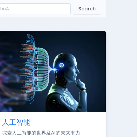
Search
人工智能
探索人工智能的世界及AI的未来潜力