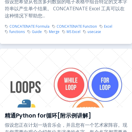
假设您希望从包含多列数据的电子表格中组合特定的文本字
符串以产生单个结果。 CONCATENATE Excel 工具可以在
这种情况下帮助您...
CONCATENATE Formula
CONCATENATE Function
Excel
functions
Guide
Merge
MS Excel
usecase
精通Python for循环[附示例讲解]
假设您正在计划一场音乐会，并且您有一个艺术家阵容。现