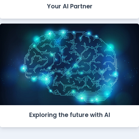
Your AI Partner
Exploring the future with AI