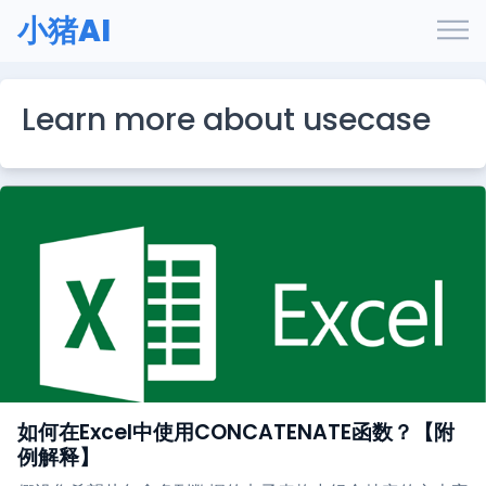
小猪AI
Learn more about usecase
如何在Excel中使用CONCATENATE函数？【附
例解释】