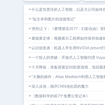
什么是负责任的人工智能，以及大公司如何
“短文本和图片的连接笔记”
‘胜利之 V：《赛博朋克2077：幻影自由》登陆Ge
遵循黄定律：视频展示工程师如何保持加速
认识创造者：机器人学生用NVIDIA Jetso
一个惊人的突破：开放式人工智能代理 Voya
十月降临，准备迎接近60款新游戏，包括最新的
“大脑的操作：Atlas Meditech利用人
深入泳池：揭开CNN池化层的魔力
《数据科学的前7个免费云笔记本》