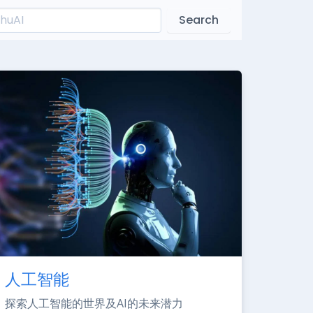
Search
人工智能
探索人工智能的世界及AI的未来潜力