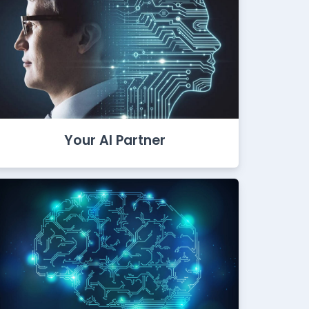
Your AI Partner