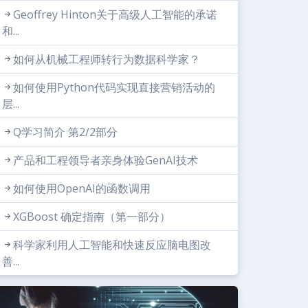
Geoffrey Hinton关于高级人工智能的承诺
和...
如何从机械工程师转行为数据科学家？
如何使用Python代码实现直接营销活动的
层...
Q学习简介 第2/2部分
产品和工程领导者亲身体验GenAI技术
如何使用OpenAI的函数调用
XGBoost 确定指南（第一部分）
科学家利用人工智能和快速反应脑电图改
善...