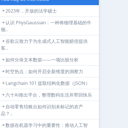
2023年，开放的法学硕士
认识 PhysGaussian：一种将物理基础的牛
顿...
谷歌云致力于为生成式人工智能赔偿提供
客...
如何分块文本数据——一项比较分析
时空热点：如何开启全新维度的洞察力
Langchain 101 提取结构化数据（JSON）
六十AI推出平台，整理数码生活并带回快乐
自动零售结账台如何识别未标记的农产
品？...
数据在机器学习中的重要性：推动人工智