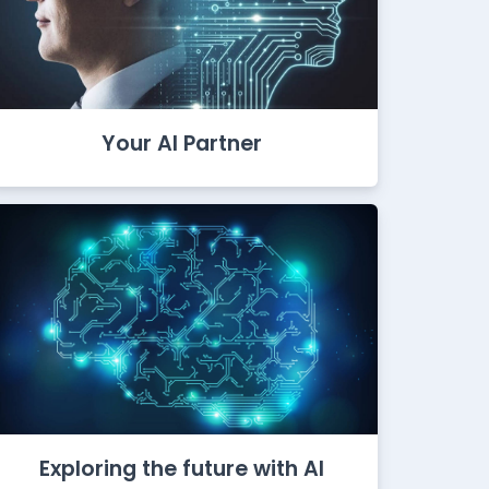
Your AI Partner
Exploring the future with AI