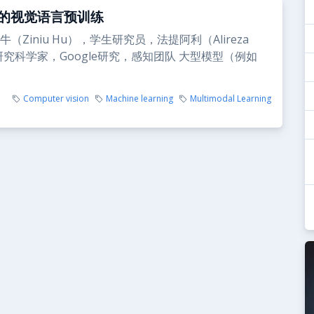
的视觉语言预训练
（Ziniu Hu），学生研究员，法提阿利（Alireza
，研究科学家，Google研究，感知团队 大型模型（例如
Computer vision
Machine learning
Multimodal Learning