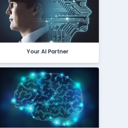
Your AI Partner