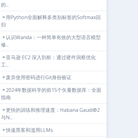
的...
用Python全面解释多类别标签的Softmax回
归
认识Wanda：一种简单有效的大型语言模型
修...
亚马逊 EC2 深入剖析：通过硬件洞察优化
工...
废弃使用密码进行Git身份验证
2024年数据科学的前15个矢量数据库：全面
指南
更快的训练和推理速度：Habana Gaudi®2
与N...
快速黑客和滥用LLMs