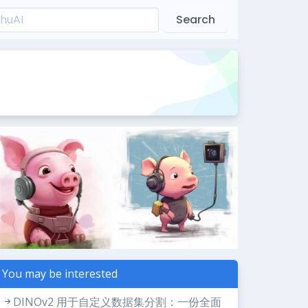
Search
You may be interested
DINOv2 用于自定义数据集分割：一份全面