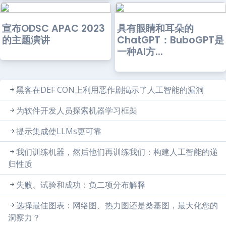
宣布ODSC APAC 2023
具有眼睛和耳朵的
的主题演讲
ChatGPT：BuboGPT是
一种AI方...
黑客在DEF CON上利用恶作剧揭示了人工智能的漏洞
为软件开发人员探索机器学习框架
提示集成使LLMs更可靠
我们训练机器，然后他们再训练我们：构建人工智能的递
归性质
失败、试验和成功：负二项分布解释
选择最佳图表：网络图、热力图还是桑基图，最大化您的
洞察力？