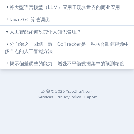
将大型语言模型（LLM）应用于现实世界的商业应用
Java ZGC 算法调优
人工智能如何改变个人知识管理？
分而治之，团结一致：CoTracker是一种联合跟踪视频中
多个点的人工智能方法
揭示偏差调整的能力：增强不平衡数据集中的预测精度
© 2026 XiaoZhuAI.com
Services
Privacy Policy
Report