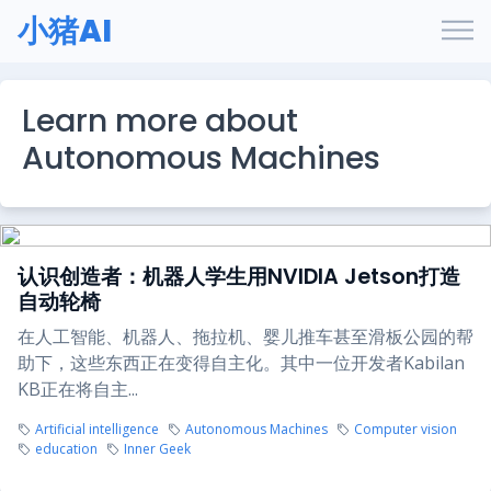
小猪AI
Learn more about
Autonomous Machines
认识创造者：机器人学生用NVIDIA Jetson打造
自动轮椅
在人工智能、机器人、拖拉机、婴儿推车甚至滑板公园的帮
助下，这些东西正在变得自主化。其中一位开发者Kabilan
KB正在将自主...
Artificial intelligence
Autonomous Machines
Computer vision
education
Inner Geek