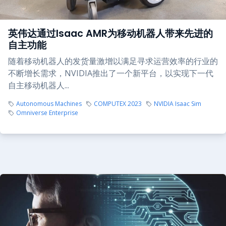
英伟达通过Isaac AMR为移动机器人带来先进的
自主功能
随着移动机器人的发货量激增以满足寻求运营效率的行业的
不断增长需求，NVIDIA推出了一个新平台，以实现下一代
自主移动机器人...
Autonomous Machines
COMPUTEX 2023
NVIDIA Isaac Sim
Omniverse Enterprise