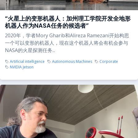
“火星上的变形机器人：加州理工学院开发全地形
机器人作为NASA任务的候选者”
2020年，学者Mory Gharib和Alireza Ramezani开始构思
一个可以变形的机器人，现在这个机器人将会有机会参与
NASA的火星探测任务...
Artificial intelligence
Autonomous Machines
Corporate
NVIDIA Jetson