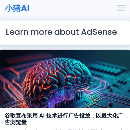
小猪AI
Learn more about AdSense
谷歌宣布采用 AI 技术进行广告投放，以最大化广
告浏览量