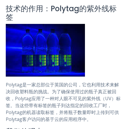
技术的作用：Polytag的紫外线标
签
Polytag是一家总部位于英国的公司，它也利用技术来解
决回收塑料瓶的挑战。为了确保使用过的瓶子真正被回
收，Polytag应用了一种对人眼不可见的紫外线（UV）标
签。当这些带有标签的瓶子到达指定的回收工厂时，
Polytag的机器读取标签，并将瓶子数量即时上传到可供
Polytag客户访问的基于云的应用程序中。