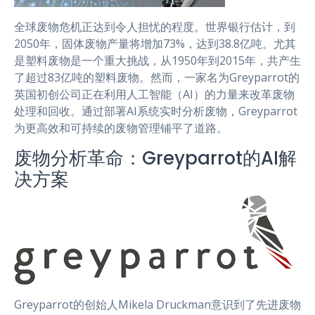
全球废物危机正达到令人担忧的程度。世界银行估计，到
2050年，固体废物产量将增加73%，达到38.8亿吨。尤其
是塑料废物是一个重大挑战，从1950年到2015年，共产生
了超过83亿吨的塑料废物。然而，一家名为Greyparrot的
英国初创公司正在利用人工智能（AI）的力量来改革废物
处理和回收。通过部署AI系统实时分析废物，Greyparrot
为更高效和可持续的废物管理铺平了道路。
废物分析革命：Greyparrot的AI解
决方案
Greyparrot的创始人Mikela Druckman意识到了先进废物