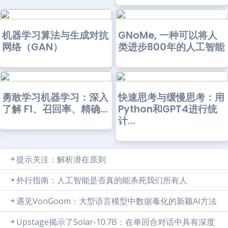
机器学习算法与生成对抗
GNoMe, 一种可以将人
网络（GAN）
类进步800年的人工智能
勇敢学习机器学习：深入
快速思考与缓慢思考：用
了解 F1、召回率、精确...
Python和GPT4进行统
计...
提示关注：解析潜在原则
外行指南：人工智能是否真的能杀死我们所有人
遇见VonGoom：大型语言模型中数据毒化的新颖AI方法
Upstage揭示了Solar-10.7B：在单回合对话中具有深度