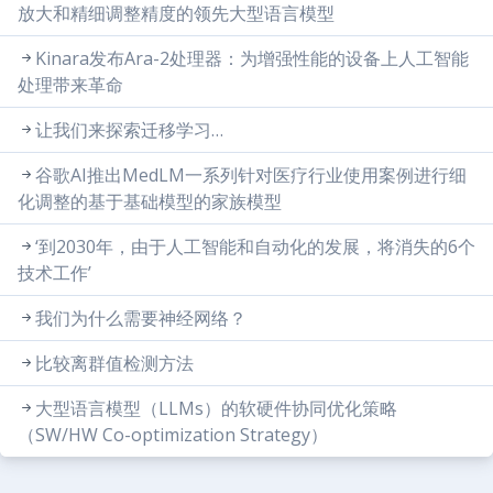
放大和精细调整精度的领先大型语言模型
Kinara发布Ara-2处理器：为增强性能的设备上人工智能
处理带来革命
让我们来探索迁移学习…
谷歌AI推出MedLM一系列针对医疗行业使用案例进行细
化调整的基于基础模型的家族模型
‘到2030年，由于人工智能和自动化的发展，将消失的6个
技术工作’
我们为什么需要神经网络？
比较离群值检测方法
大型语言模型（LLMs）的软硬件协同优化策略
（SW/HW Co-optimization Strategy）