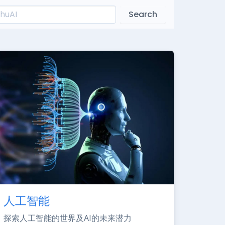
Search
人工智能
探索人工智能的世界及AI的未来潜力