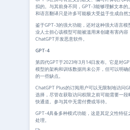
拟的。与其前身不同，GPT-3能够理解文本
和语言翻译只是许多可能极大受益于生成自然
鉴于GPT-3的强大功能，还对这种强大语言
业人士担心该模型可能被滥用来创建有害内容
ChatGPT开发恶意软件。
GPT-4
第四代GPT于2023年3月14日发布。它是对G
模型的架构和训练数据尚未公开，但可以明确的
的一些缺点。
ChatGPT Plus的订阅用户可以无限制地访问
选择，尽管在获取访问权限之前可能需要一段时间。然而
快通道。参与其中无需付费或等待。
GPT-4具备多种模式功能，这是其定义性特
处理。