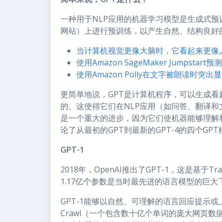
一种用于NLP应用的机器学习模型是生成式预
网站）上进行预训练，以产生自然、结构良好
当计算机视觉更像大脑时，它看起来更像
使用Amazon SageMaker Jumpstar
使用Amazon Polly在文字被朗读时突出
更简单地说，GPT是计算机程序，可以生成
的。这使得它们在NLP应用（如问答、翻译和
是一个重大的进步，因为它们使机器能够理解
论了从最初的GPT到最新的GPT-4的四个G
GPT-1
2018年，OpenAI推出了GPT-1，这是基于
1.17亿个参数是当时最先进的语言模型的巨大
GPT-1能够以自然、可理解的语言回应提示或
Crawl（一个包含数十亿个单词的庞大网页数据集