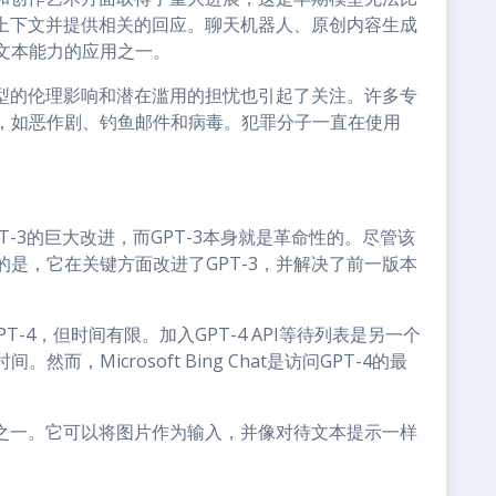
的上下文并提供相关的回应。聊天机器人、原创内容生成
文本能力的应用之一。
模型的伦理影响和潜在滥用的担忧也引起了关注。许多专
，如恶作剧、钓鱼邮件和病毒。犯罪分子一直在使用
PT-3的巨大改进，而GPT-3本身就是革命性的。尽管该
是，它在关键方面改进了GPT-3，并解决了前一版本
GPT-4，但时间有限。加入GPT-4 API等待列表是另一个
，Microsoft Bing Chat是访问GPT-4的最
征之一。它可以将图片作为输入，并像对待文本提示一样