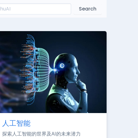
Search
人工智能
探索人工智能的世界及AI的未来潜力