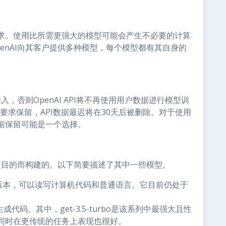
求。使用比所需更强大的模型可能会产生不必要的计算
enAI向其客户提供多种模型，每个模型都有其自身的
入，否则OpenAI API将不再使用用户数据进行模型训
律要求保留，API数据最迟将在30天后被删除。对于使用
据保留可能是一个选择。
特定目的而构建的。以下简要描述了其中一些模型。
增强版本，可以读写计算机代码和普通语言。它目前仍处于
码。其中，get-3.5-turbo是该系列中最强大且性
同时在更传统的任务上表现也很好。