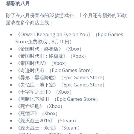
精彩的八月
除了在八月份宣布的32款游戏外，上个月还有额外的36款
游戏在多个商店上线：
《Orwell: Keeping an Eye on You》（Epic Games
Store免费游戏，8月10日）
《帝国时代：终极版》（Xbox）
《帝国时代III：终极版》（Xbox）
《帝国时代IV》（Xbox）
《奇迹时代4》（Epic Games Store）
《异形：黑暗降临》（Epic Games Store）
《失忆症：地下室》（Epic Games Store）
《十字军之王III》（Xbox）
《黑暗地下城II》（Epic Games Store）
《死亡细胞》（Xbox）
《死循环》（Xbox）
《毁灭战士2016》（Steam）
《毁灭战士：永恒》（Steam）