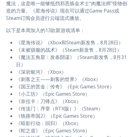
魔法，这是唯一能够抵挡邪恶炼金术士“肉魔法师”怪物创
造的力量。《星海传说》现在可以通过Game Pass或
Steam订阅会员进行云端流式播放。
以下是本周加入的13款新游戏清单：
《星海传说》（Xbox和Steam新发售，8月28日）
《未被驯服的战术》（Steam新发售，8月28日）
《魔法五角星：发条阴谋》（Steam新发售，8月31
日）
《深岩银河》（Xbox）
《刺客之王——刺客的世界》（Xbox）
《国王的赏金：传奇》（Epic Games Store）
《小工坊》（Epic Games Store）
《奈拉卡：刀锋点》（Xbox）
《传送门：序章（RTX版）》（Steam）
《铁路帝国2》（Epic Games Store）
《暗影行动：回归》（Xbox）
《蛇之道》（Epic Games Store）