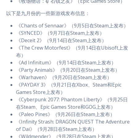
《牧场物语：矿石镇之友》（Epic Games Store）
以下是九月份的一些新游戏发布信息：
《Chants of Sennaar》（9月5日在Steam上发布）
《SYNCED》（9月7日在Steam上发布）
《Deceit 2》（9月14日在Steam上发布）
《The Crew Motorfest》（9月14日在Ubisoft上发
布）
《Ad Infinitum》（9月14日在Steam上发布）
《Party Animals》（9月20日在Steam上发布）
《Warhaven》（9月20日在Steam上发布）
《PAYDAY 3》（9月21日在Xbox、Steam和Epic
Games Store上发布）
《Cyberpunk 2077: Phantom Liberty》（9月25日
在Steam、Epic Games Store和GOG上发布）
《Paleo Pines》（9月26日在Steam上发布）
《Infinity Strash: DRAGON QUEST The Adventure
of Dai》（9月28日在Steam上发布）
《Wildmender》（9月28日在Steam上发布）