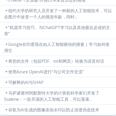
纽约大学的研究人员开发了一种新的人工智能技术，可以
在图片中改变一个人的视觉年龄，同时...
“机器学习技巧、与ChatGPT学习以及其他最近必读的文
章”
Google在印度现在由人工智能驱动的搜索 | 学习如何使
用它
将您的文件（包括PDF、txt和网页）转换为语音对话
使用Azure OpenAI进行“与公司文件交流”
可解释的AI与SHAP
马萨诸塞州阿默斯特大学的计算机科学家们开发了
Scalene：一款开源的人工智能工具，可以显著...
谷歌为AI生成的图像添加水印以防止深度伪造技术