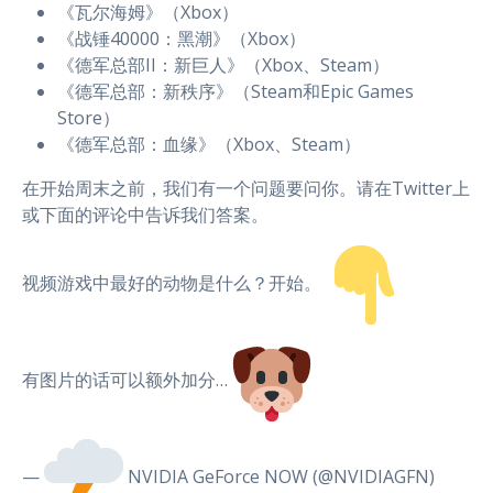
《瓦尔海姆》（Xbox）
《战锤40000：黑潮》（Xbox）
《德军总部II：新巨人》（Xbox、Steam）
《德军总部：新秩序》（Steam和Epic Games
Store）
《德军总部：血缘》（Xbox、Steam）
在开始周末之前，我们有一个问题要问你。请在Twitter上
或下面的评论中告诉我们答案。
视频游戏中最好的动物是什么？开始。
有图片的话可以额外加分…
—
NVIDIA GeForce NOW (@NVIDIAGFN)