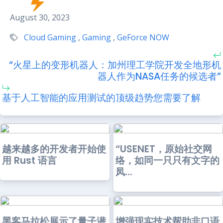
August 30, 2023
Cloud Gaming
,
Gaming
,
GeForce NOW
“火星上的变形机器人：加州理工学院开发全地形机
器人作为NASA任务的候选者”
基于人工智能的应用测试的顶级趋势您需要了解
越来越多的开发者开始使
“USENET，原始社交网
用 Rust 语言
络，如同一只只有文字的
凤...
黑客马拉松展示了量子潜
增强现实技术帮助非口语