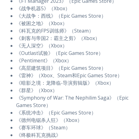
《F1 Manager 2023》（Epic Games Store）
《战争机器5》（Xbox）
《大战争：西线》（Epic Games Store）
《被困之地》（Xbox）
《科瓦克的FPS训练师》（Steam）
《刺客与帝国2：霸主之剪》（Xbox）
《无人深空》（Xbox）
《Outlast试验》（Epic Games Store）
《Pentiment》（Xbox）
《高层建筑项目》（Epic Games Store）
《雷神》（Xbox、Steam和Epic Games Store）
《暗影之境：龙降临-导演剪辑版》（Xbox）
《群星》（Xbox）
《Symphony of War: The Nephilim Saga》（Epic
Games Store）
《系统冲击》（Epic Games Store）
《德州电锯杀人狂》（Xbox）
《赛车环球》（Steam）
《终极科瓦克挑战》