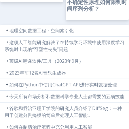
不确定性原理如何限制时
间序列分析？
地理空间数据工程：空间索引化
这项人工智能研究解决了在持续学习环境中使用深度学习
系统时出现的“可塑性丧失”问题
顶级AI翻译软件/工具（2023年9月）
2023年前12名AI音乐生成器
如何在Python中使用ChatGPT API进行实时数据处理
今天所有市场分析和数据科学专业人士都需要的五项技能
谷歌和乔治亚理工学院的研究人员介绍了DiffSeg：一种
用于创建分割掩模的简单后处理人工智能...
如何在制药治疗流程中充分利用人工智能