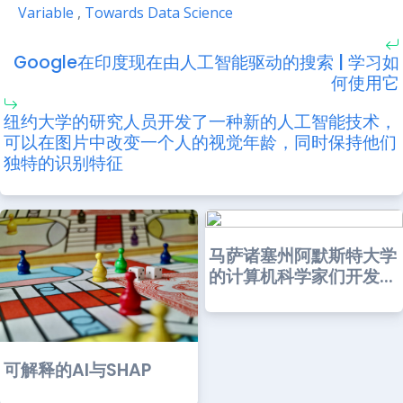
Variable
,
Towards Data Science
Google在印度现在由人工智能驱动的搜索 | 学习如
何使用它
纽约大学的研究人员开发了一种新的人工智能技术，
可以在图片中改变一个人的视觉年龄，同时保持他们
独特的识别特征
马萨诸塞州阿默斯特大学
的计算机科学家们开发...
可解释的AI与SHAP