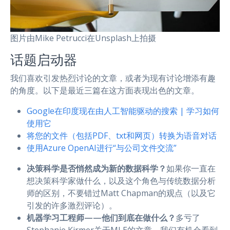
图片由Mike Petrucci在Unsplash上拍摄
话题启动器
我们喜欢引发热烈讨论的文章，或者为现有讨论增添有趣
的角度。以下是最近三篇在这方面表现出色的文章。
Google在印度现在由人工智能驱动的搜索 | 学习如何
使用它
将您的文件（包括PDF、txt和网页）转换为语音对话
使用Azure OpenAI进行“与公司文件交流”
决策科学是否悄然成为新的数据科学？
如果你一直在
想决策科学家做什么，以及这个角色与传统数据分析
师的区别，不要错过Matt Chapman的观点（以及它
引发的许多激烈评论）。
机器学习工程师——他们到底在做什么？
多亏了