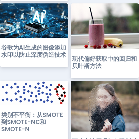
谷歌为AI生成的图像添加
水印以防止深度伪造技术
现代偏好获取中的回归和
贝叶斯方法
类别不平衡：从SMOTE
到SMOTE-NC和
SMOTE-N