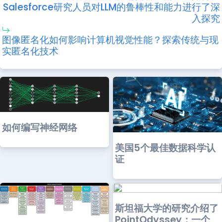
Salesforce研究人员对LLM的鲁棒性和能力进行了深
入探究
图像匿名化如何影响计算机视觉性能？探索传统与现
实匿名化技术
如何编写神经网络
美国5个最佳数据科学认
证
斯坦福大学的研究介绍了
PointOdyssey：一个