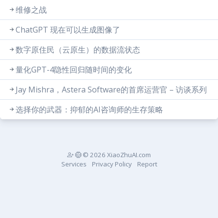
维修之战
ChatGPT 现在可以生成图像了
数字原住民（云原生）的数据流状态
量化GPT-4隐性回归随时间的变化
Jay Mishra，Astera Software的首席运营官 – 访谈系列
选择你的武器：抑郁的AI咨询师的生存策略
© 2026 XiaoZhuAI.com
Services
Privacy Policy
Report