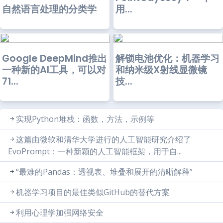
用...
自然语言处理的分类学
Google DeepMind推出
解锁电池优化：机器学习
一种新的AI工具，可以对
和纳米级X射线显微镜
71...
技...
实现Python堆栈：函数，方法，示例等
这篇由微软和清华大学进行的人工智能研究介绍了
EvoPrompt：一种新颖的人工智能框架，用于自...
“最难的Pandas：透视表、堆叠和展开的清晰解释”
机器学习项目的最佳类似GitHub的替代方案
利用心理学加强网络安全