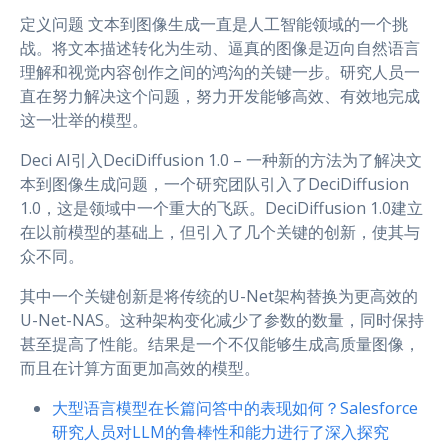
定义问题 文本到图像生成一直是人工智能领域的一个挑
战。将文本描述转化为生动、逼真的图像是迈向自然语言
理解和视觉内容创作之间的鸿沟的关键一步。研究人员一
直在努力解决这个问题，努力开发能够高效、有效地完成
这一壮举的模型。
Deci AI引入DeciDiffusion 1.0 – 一种新的方法为了解决文
本到图像生成问题，一个研究团队引入了DeciDiffusion
1.0，这是领域中一个重大的飞跃。DeciDiffusion 1.0建立
在以前模型的基础上，但引入了几个关键的创新，使其与
众不同。
其中一个关键创新是将传统的U-Net架构替换为更高效的
U-Net-NAS。这种架构变化减少了参数的数量，同时保持
甚至提高了性能。结果是一个不仅能够生成高质量图像，
而且在计算方面更加高效的模型。
大型语言模型在长篇问答中的表现如何？Salesforce
研究人员对LLM的鲁棒性和能力进行了深入探究