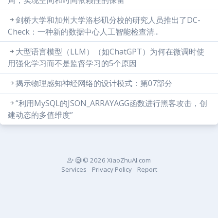
剑桥大学和加州大学洛杉矶分校的研究人员推出了DC-
Check：一种新的数据中心人工智能检查清...
大型语言模型（LLM）（如ChatGPT）为何在微调时使
用强化学习而不是监督学习的5个原因
揭示物理感知神经网络的设计模式：第07部分
“利用MySQL的JSON_ARRAYAGG函数进行黑客攻击，创
建动态的多值维度”
© 2026 XiaoZhuAI.com
Services
Privacy Policy
Report