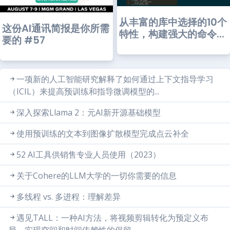
从丰富的库中选择的10个
这份AI通讯简报是你所需
特性，构建强大的命令...
要的 #57
一项新的人工智能研究解释了如何通过上下文指导学习
（ICIL）来提高预训练和指导微调模型的...
深入探索Llama 2：元AI新开源基础模型
使用预训练的文本到图像扩散模型完成点云补全
52 AI工具供销售专业人员使用（2023）
关于Cohere的LLM大学的一切你需要的信息
多线程 vs. 多进程：理解差异
遇见TALL：一种AI方法，将视频剪辑转化为预定义布
局，实现空间和时间依赖性的保留