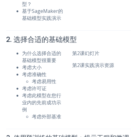
型？
基于SageMaker的
基础模型实践演示
2. 选择合适的基础模型
为什么选择合适的
第2课幻灯片
基础模型很重要
第2课实践演示资源
考虑大小
考虑准确性
考虑易用性
考虑许可证
考虑此模型在您行
业内的先前成功示
例
考虑外部基准