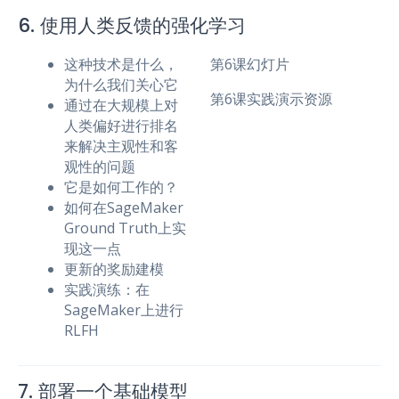
6. 使用人类反馈的强化学习
这种技术是什么，
第6课幻灯片
为什么我们关心它
第6课实践演示资源
通过在大规模上对
人类偏好进行排名
来解决主观性和客
观性的问题
它是如何工作的？
如何在SageMaker
Ground Truth上实
现这一点
更新的奖励建模
实践演练：在
SageMaker上进行
RLFH
7. 部署一个基础模型