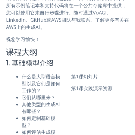
所有示例笔记本和支持代码将在一个公共存储库中提供，
您可以使用它来自行步骤进行。随时通过VoAGI、
LinkedIn、GitHub或AWS团队与我联系。了解更多有关在
AWS上的生成AI。
祝您学习愉快！
课程大纲
1. 基础模型介绍
什么是大型语言模
第1课幻灯片
型以及它们是如何
第1课实践演示资源
工作的？
它们从哪里来？
其他类型的生成AI
有哪些？
如何定制基础模
型？
如何评估生成模