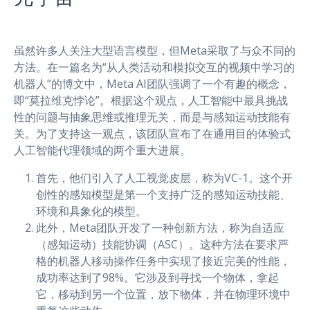
虽然许多人关注大型语言模型，但Meta采取了与众不同的
方法。在一篇名为“从人类活动和模拟交互的视频中学习的
机器人”的博文中，Meta AI团队强调了一个有趣的概念，
即“莫拉维克悖论”。根据这个观点，人工智能中最具挑战
性的问题与抽象思维或推理无关，而是与感知运动技能有
关。为了支持这一观点，该团队宣布了在通用目的体验式
人工智能代理领域的两个重大进展。
首先，他们引入了人工视觉皮层，称为VC-1。这个开
创性的感知模型是第一个支持广泛的感知运动技能、
环境和具象化的模型。
此外，Meta团队开发了一种创新方法，称为自适应
（感知运动）技能协调（ASC）。这种方法在要求严
格的机器人移动操作任务中实现了接近完美的性能，
成功率达到了98%。它涉及到寻找一个物体，拿起
它，移动到另一个位置，放下物体，并在物理环境中