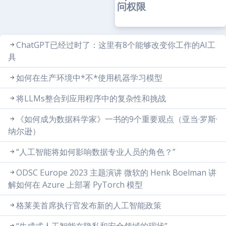
问权限
ChatGPT已经过时了：这里有8个能够改变你工作的AI工
具
如何在生产环境中*不*使用机器学习模型
将LLMs整合到应用程序中的复杂性和挑战
《如何成为数据科学家》一书的9个重要观点（亚当·罗斯·
纳尔逊）
“人工智能将如何影响数据专业人员的角色？”
ODSC Europe 2023 主题演讲 微软的 Henk Boelman 讲
解如何在 Azure 上部署 PyTorch 模型
格莱美首席执行官发布新的人工智能政策