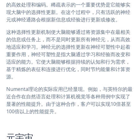
的高效处理和编码。稀疏表示的一个重要优势是它能够实
现大脑中的选择性更新。在这个过程中，只有活跃的神经
元或神经通路会根据新信息或经验进行更新或修改。
这种选择性更新机制使大脑能够通过将资源集中在最相关
的信息或任务上，而不是同时更新所有神经元，从而高效
地适应和学习。神经元的选择性更新在神经可塑性中起着
重要作用，神经可塑性是指大脑通过学习和经验而改变和
适应的能力。它使大脑能够根据持续的认知和行为需求，
基于精炼的表征和连接进行优化，同时节约能量和计算资
源。
Numenta理论的实际应用已经显现。例如，与英特尔的最
近合作在自然语言处理和计算机视觉等各种用例中实现了
显著的性能提升。由于这种合作，客户可以实现10倍甚至
100倍以上的性能提升。
元宇宙