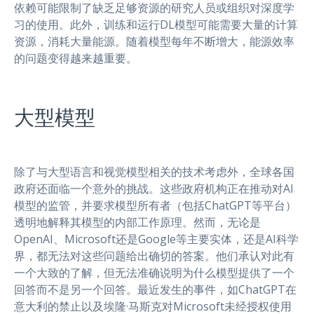
依赖可能限制了缺乏足够资源的研究人员或组织对深度学
习的使用。此外，训练和运行DL模型可能需要大量的计算
资源，消耗大量能源。随着模型每年不断增大，能源效率
的问题变得越来越重要。
大型模型
除了与大型语言和视觉模型相关的技术考虑外，全球各国
政府还面临一个意外的挑战。这些政府机构正在推动对AI
模型的监管，并要求模型所有者（包括ChatGPT等平台）
透明地解释其模型的内部工作原理。然而，无论是
OpenAI、Microsoft还是Google等主要实体，还是AI科学
界，都无法对这些问题给出确切的答案。他们承认对此有
一个大致的了解，但无法准确说明为什么模型提供了一个
回答而不是另一个回答。最近发生的事件，如ChatGPT在
意大利的禁止以及埃隆·马斯克对Microsoft未经授权使用