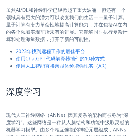
虽然AI/DL和神经科学已经掀起了重大波澜，但还有一个
领域具有更大的潜力可以改变我们的生活——量子计算。
量子计算有潜力革命性地提高计算能力，并在包括AI在内
的各个领域实现前所未有的进展。它能够同时执行复杂计
算和处理海量数据，打开了新的可能性。
2023年找到远程工作的最佳平台
使用ChatGPT代码解释器插件的10种方式
使用人工智能直接亲眼体验增强现实（AR）
深度学习
现代人工神经网络（ANNs）因其复杂的架构而被称为“深
度学习”。这些网络是一种从人脑结构和功能中汲取灵感的
机器学习模型。由多个相互连接的神经元层组成，ANNs