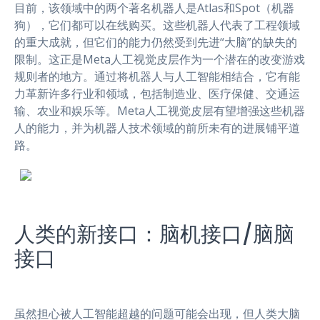
目前，该领域中的两个著名机器人是Atlas和Spot（机器
狗），它们都可以在线购买。这些机器人代表了工程领域
的重大成就，但它们的能力仍然受到先进“大脑”的缺失的
限制。这正是Meta人工视觉皮层作为一个潜在的改变游戏
规则者的地方。通过将机器人与人工智能相结合，它有能
力革新许多行业和领域，包括制造业、医疗保健、交通运
输、农业和娱乐等。Meta人工视觉皮层有望增强这些机器
人的能力，并为机器人技术领域的前所未有的进展铺平道
路。
人类的新接口：脑机接口/脑脑
接口
虽然担心被人工智能超越的问题可能会出现，但人类大脑