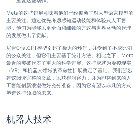
重复这些动作。
Meta的这些进展意味着他们已经偏离了对大型语言模型的
主要关注。通过优先考虑感知运动技能和体验式人工智
能，他们为能够以更全面和细致的方式与世界互动的代理
的发展做出了贡献。
尽管ChatGPT模型引起了极大的炒作，并受到了不成比例
的公众关注，但它们主要基于统计方法。相比之下，Meta
最近的突破代表了重大的科学进展。这些成就为虚拟现实
（VR）和机器人领域的革命性扩展奠定了基础。我们强烈
建议阅读完整的文章，以获得洞察力，并为即将到来的人
工智能创新浪潮做好充分准备，因为它有望以非凡的方式
塑造这些领域的未来。
机器人技术