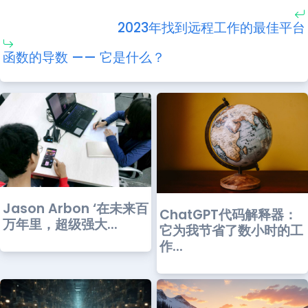
2023年找到远程工作的最佳平台
函数的导数 —— 它是什么？
Jason Arbon ‘在未来百
ChatGPT代码解释器：
万年里，超级强大...
它为我节省了数小时的工
作...