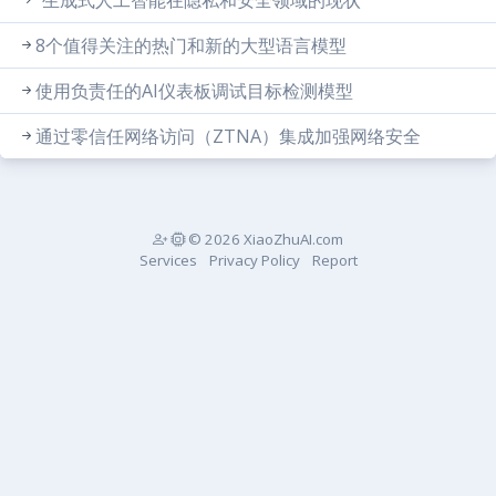
“生成式人工智能在隐私和安全领域的现状”
8个值得关注的热门和新的大型语言模型
使用负责任的AI仪表板调试目标检测模型
通过零信任网络访问（ZTNA）集成加强网络安全
© 2026 XiaoZhuAI.com
Services
Privacy Policy
Report