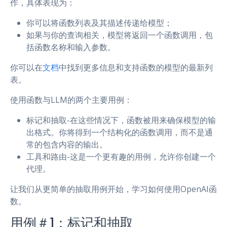
作，具体表现为：
你可以将函数列表及其描述传递给模型；
如果与你的查询相关，模型将返回一个函数调用，包
括函数名称和输入参数。
你可以在
文档
中找到更多信息和支持函数的模型的最新列
表。
使用函数与LLM的两个主要用例：
标记和抽取-在这些情况下，函数被用来确保模型的输
出格式。你将得到一个结构化的函数调用，而不是通
常的包含内容的输出。
工具和路由-这是一个更有趣的用例，允许你创建一个
代理。
让我们从更简单的抽取用例开始，学习如何使用OpenAI函
数。
用例＃1：标记和抽取