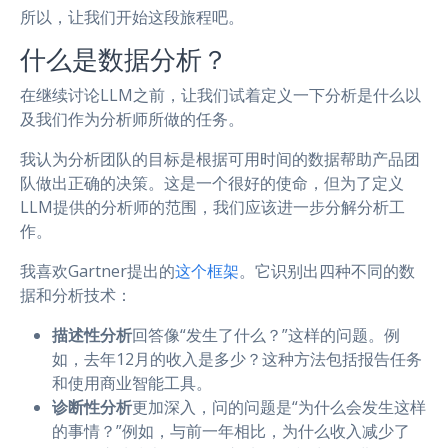
所以，让我们开始这段旅程吧。
什么是数据分析？
在继续讨论LLM之前，让我们试着定义一下分析是什么以
及我们作为分析师所做的任务。
我认为分析团队的目标是根据可用时间的数据帮助产品团
队做出正确的决策。这是一个很好的使命，但为了定义
LLM提供的分析师的范围，我们应该进一步分解分析工
作。
我喜欢Gartner提出的
这个框架
。它识别出四种不同的数
据和分析技术：
描述性分析
回答像“发生了什么？”这样的问题。例
如，去年12月的收入是多少？这种方法包括报告任务
和使用商业智能工具。
诊断性分析
更加深入，问的问题是“为什么会发生这样
的事情？”例如，与前一年相比，为什么收入减少了