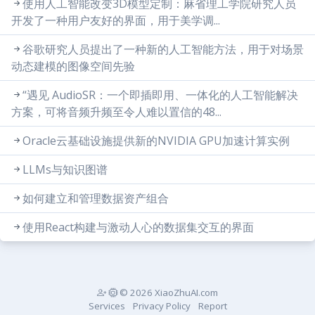
使用人工智能改变3D模型定制：麻省理工学院研究人员
开发了一种用户友好的界面，用于美学调...
谷歌研究人员提出了一种新的人工智能方法，用于对场景
动态建模的图像空间先验
“遇见 AudioSR：一个即插即用、一体化的人工智能解决
方案，可将音频升频至令人难以置信的48...
Oracle云基础设施提供新的NVIDIA GPU加速计算实例
LLMs与知识图谱
如何建立和管理数据资产组合
使用React构建与激动人心的数据集交互的界面
© 2026 XiaoZhuAI.com
Services
Privacy Policy
Report