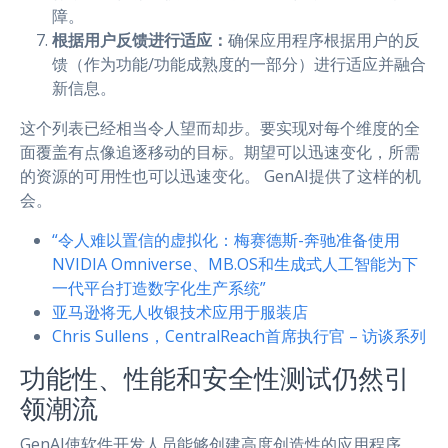
障。
根据用户反馈进行适应：
确保应用程序根据用户的反
馈（作为功能/功能成熟度的一部分）进行适应并融合
新信息。
这个列表已经相当令人望而却步。要实现对每个维度的全
面覆盖有点像追逐移动的目标。期望可以迅速变化，所需
的资源的可用性也可以迅速变化。 GenAI提供了这样的机
会。
“令人难以置信的虚拟化：梅赛德斯-奔驰准备使用
NVIDIA Omniverse、MB.OS和生成式人工智能为下
一代平台打造数字化生产系统”
亚马逊将无人收银技术应用于服装店
Chris Sullens，CentralReach首席执行官 – 访谈系列
功能性、性能和安全性测试仍然引
领潮流
GenAI使软件开发人员能够创建高度创造性的应用程序