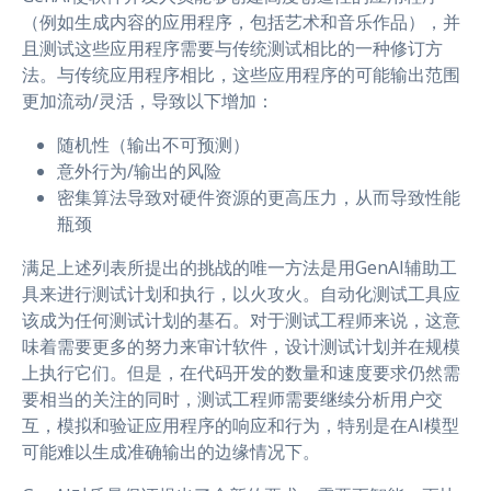
（例如生成内容的应用程序，包括艺术和音乐作品），并
且测试这些应用程序需要与传统测试相比的一种修订方
法。与传统应用程序相比，这些应用程序的可能输出范围
更加流动/灵活，导致以下增加：
随机性（输出不可预测）
意外行为/输出的风险
密集算法导致对硬件资源的更高压力，从而导致性能
瓶颈
满足上述列表所提出的挑战的唯一方法是用GenAI辅助工
具来进行测试计划和执行，以火攻火。自动化测试工具应
该成为任何测试计划的基石。对于测试工程师来说，这意
味着需要更多的努力来审计软件，设计测试计划并在规模
上执行它们。但是，在代码开发的数量和速度要求仍然需
要相当的关注的同时，测试工程师需要继续分析用户交
互，模拟和验证应用程序的响应和行为，特别是在AI模型
可能难以生成准确输出的边缘情况下。