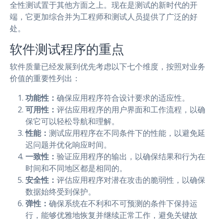
全性测试置于其他方面之上。现在是测试的新时代的开
端，它更加综合并为工程师和测试人员提供了广泛的好
处。
软件测试程序的重点
软件质量已经发展到优先考虑以下七个维度，按照对业务
价值的重要性列出：
功能性：
确保应用程序符合设计要求的适应性。
可用性：
评估应用程序的用户界面和工作流程，以确
保它可以轻松导航和理解。
性能：
测试应用程序在不同条件下的性能，以避免延
迟问题并优化响应时间。
一致性：
验证应用程序的输出，以确保结果和行为在
时间和不同地区都是相同的。
安全性：
评估应用程序对潜在攻击的脆弱性，以确保
数据始终受到保护。
弹性：
确保系统在不利和不可预测的条件下保持运
行，能够优雅地恢复并继续正常工作，避免关键故