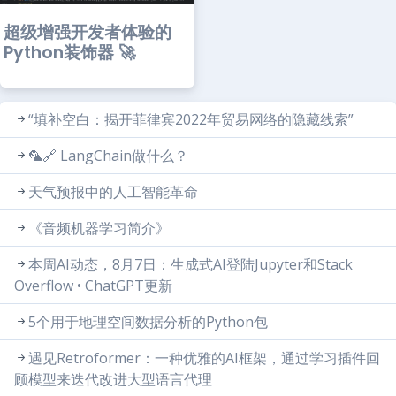
超级增强开发者体验的
Python装饰器 🚀
“填补空白：揭开菲律宾2022年贸易网络的隐藏线索”
🦜🔗 LangChain做什么？
天气预报中的人工智能革命
《音频机器学习简介》
本周AI动态，8月7日：生成式AI登陆Jupyter和Stack
Overflow • ChatGPT更新
5个用于地理空间数据分析的Python包
遇见Retroformer：一种优雅的AI框架，通过学习插件回
顾模型来迭代改进大型语言代理