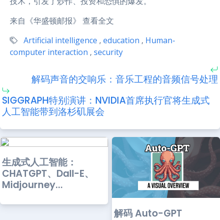
技术，引发了炒作、投资和恐惧的爆发。
来自《华盛顿邮报》 查看全文
Artificial intelligence
,
education
,
Human-
computer interaction
,
security
解码声音的交响乐：音乐工程的音频信号处理
SIGGRAPH特别演讲：NVIDIA首席执行官将生成式
人工智能带到洛杉矶展会
生成式人工智能：
CHATGPT、Dall-E、
Midjourney...
解码 Auto-GPT