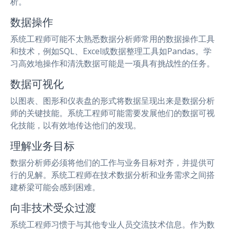
析。
数据操作
系统工程师可能不太熟悉数据分析师常用的数据操作工具
和技术，例如SQL、Excel或数据整理工具如Pandas。学
习高效地操作和清洗数据可能是一项具有挑战性的任务。
数据可视化
以图表、图形和仪表盘的形式将数据呈现出来是数据分析
师的关键技能。系统工程师可能需要发展他们的数据可视
化技能，以有效地传达他们的发现。
理解业务目标
数据分析师必须将他们的工作与业务目标对齐，并提供可
行的见解。系统工程师在技术数据分析和业务需求之间搭
建桥梁可能会感到困难。
向非技术受众过渡
系统工程师习惯于与其他专业人员交流技术信息。作为数