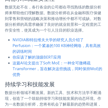
数据无处不在，各行各业的公司都在寻找熟练的数据分析
师来帮助他们理解数据。数据分析师在从金融和医疗保健
到零售和营销的战略决策和推动增长中都不可或缺。对数
据分析师的高需求确保了良好的就业前景和一定程度的工
作安全性，使其成为一个引人注目的职业选择。
NVIDIA和特拉维夫大学的研究人员介绍了
Perfusion：一个紧凑的100 KB神经网络，具有高效
的训练时间
你应该了解的顶级BERT应用
这篇AI论文提出了Soft MoE：一种全可微稀疏
Transformer，旨在解决这些挑战，同时保持MoE的
优势
持续学习和技能发展
数据分析领域不断发展。新的工具、技术和方法学不断涌
现，创造了一个鼓励持续学习和技能发展的动态环境。作
为一名数据分析师，您将有机会了解最新的趋势和进展，