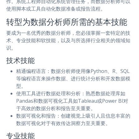
作。系统工程师自动化系统管理任务，而数据分析师可以
使用脚本或工具自动化数据准备或报告流程。
转型为数据分析师所需的基本技能
要成为一名优秀的数据分析师，您必须掌握一套特定的技
术、专业技能和软技能，以及与所选择行业相关的领域知
识。
技术技能
精通编程语言：数据分析师使用像Python、R、SQL
等编程语言来操作数据、进行统计分析和开发数据模
型。
使用工具进行数据处理和分析：熟悉数据处理库如
Pandas和数据可视化工具如Tableau或Power BI对
于高效的数据分析和报告至关重要。
数据可视化和报告：创建视觉上吸引人且信息丰富的
数据可视化对于有效传达洞察力至关重要。
专业技能