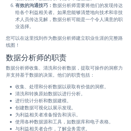
有效的沟通技巧：
数据分析师需要将他们的发现传达
给各个利益相关者。如果您能够清楚地向技术和非技
术人员传达见解，数据分析可能是一个令人满意的职
业选择。
您可以在这里找到作为数据分析师建立职业生涯的完整路
线图！
数据分析师的职责
数据分析师收集、清洗和分析数据，提取可操作的洞察力
并支持基于数据的决策。他们的职责包括：
收集、处理和分析数据以获取有价值的洞察。
清洗和转换原始数据以进行分析。
进行统计分析和数据建模。
创建数据可视化以展示发现。
为利益相关者准备报告和演示。
使用各种数据源和工具，如数据库和电子表格。
与利益相关者合作，了解业务需求。