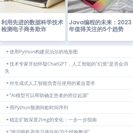
利用先进的数据科学技术
Java编程的未来：2023
检测电子商务欺诈
年值得关注的5个趋势
使用Python构建尼泊尔的地形图
技术专家开始怀疑ChatGPT，人工智能的“幻觉”是否会消
失
对生成式人工智能负责任使用的紧迫需求
“AI模型可以帮助确定患者的癌症起源”
用Python预测间歇时间序列
稳定扩散深度2Img的变化：一步一步指南
“跨功能机器学习项目的20个经验教训”