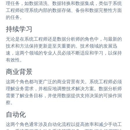
理任务，如数据清洗、数据转换和数据集成，类似于系统
工程师处理系统内部的数据存储、备份和数据完整性方面
的任务。
持续学习
无论是在系统工程师还是数据分析师的角色中，与最新的
技术和方法保持更新是至关重要的。技术领域的发展迅
速，这两个领域的专业人员必须不断适应和学习，以保持
有效性。
商业背景
这两个角色都与更广泛的商业背景有关。系统工程师必须
理解业务需求，并相应地调整技术解决方案。数据分析师
需要了解业务目标，并使用数据提供支持决策的可操作洞
察。
自动化
这两个角色通常涉及自动化流程以提高效率和减少手动工