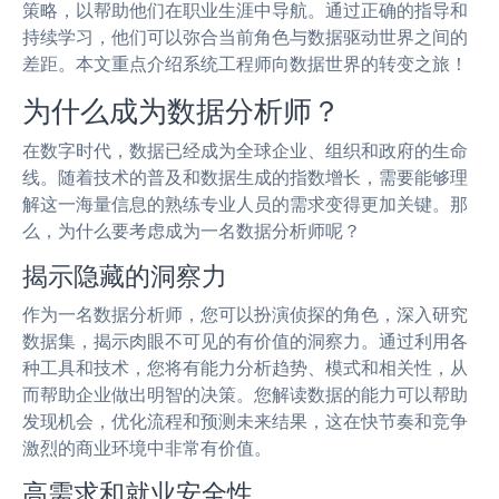
策略，以帮助他们在职业生涯中导航。通过正确的指导和
持续学习，他们可以弥合当前角色与数据驱动世界之间的
差距。本文重点介绍系统工程师向数据世界的转变之旅！
为什么成为数据分析师？
在数字时代，数据已经成为全球企业、组织和政府的生命
线。随着技术的普及和数据生成的指数增长，需要能够理
解这一海量信息的熟练专业人员的需求变得更加关键。那
么，为什么要考虑成为一名数据分析师呢？
揭示隐藏的洞察力
作为一名数据分析师，您可以扮演侦探的角色，深入研究
数据集，揭示肉眼不可见的有价值的洞察力。通过利用各
种工具和技术，您将有能力分析趋势、模式和相关性，从
而帮助企业做出明智的决策。您解读数据的能力可以帮助
发现机会，优化流程和预测未来结果，这在快节奏和竞争
激烈的商业环境中非常有价值。
高需求和就业安全性