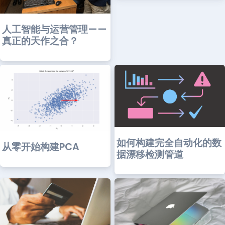
人工智能与运营管理——
真正的天作之合？
如何构建完全自动化的数
从零开始构建PCA
据漂移检测管道