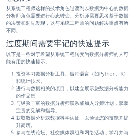
从系统工程师这样的技术角色过渡到以数据为中心的数据
分析师角色需要进行心态转变。分析师需要思考基于数据
的决策和洞见发现，这与系统工程师的问题解决重点有所
不同。
过度期间需要牢记的快速提示
以下是一些对于希望从系统工程转变为数据分析师的人可
能有用的快速提示。
投资学习数据分析工具、编程语言（如Python、R）
和统计技术。
进行与数据相关的项目，以建立展示您数据分析能力
的作品集。
与经验丰富的数据分析师联系或加入导师计划，获取
宝贵的见解和指导。
获取数据分析或数据科学认证，以验证您的技能并提
升简历。
参与在线论坛、社交媒体群组和网络活动，学习并与