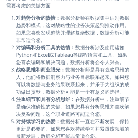
需要考虑的关键方面：
对趋势分析的热情：
数据分析师在数据集中识别数据
趋势和模式，这对战略性的业务决策起到推动作用。
如果您喜欢发现趋势并理解复杂数据，数据分析可能
非常适合您。
对编码和分析工具的热情：
数据分析涉及使用诸如
Python和Excel或Tableau等编程语言和工具。如果
您喜欢编码和解决问题，数据分析将会令人兴奋。
战略思维和商业眼光：
数据分析师是具有战略思维的
人，他们将数据洞察力与业务目标联系起来。如果您
可以将数据与业务结果联系起来，并乐于为组织的成
功做出贡献，数据分析可能是一个有意义的选择。
注重细节和具有分析思维：
在数据分析中，注重细节
是确保准确性的关键。如果您具有分析思维并喜欢解
决复杂问题，这个职业道路可能适合您。
对持续学习的热爱：
数据分析一直在不断发展，保持
更新是必要的。如果您喜欢持续学习并紧跟该领域的
最新发展，数据分析可能非常适合您。