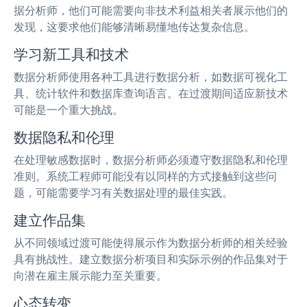
据分析师，他们可能需要向非技术利益相关者展示他们的
发现，这要求他们能够清晰易懂地传达复杂信息。
学习新工具和技术
数据分析师使用各种工具进行数据分析，如数据可视化工
具、统计软件和数据库查询语言。在过渡期间适应新技术
可能是一个重大挑战。
数据隐私和伦理
在处理敏感数据时，数据分析师必须遵守数据隐私和伦理
准则。系统工程师可能没有以同样的方式接触到这些问
题，可能需要学习有关数据处理的最佳实践。
建立作品集
从不同领域过渡可能使得展示作为数据分析师的相关经验
具有挑战性。建立数据分析项目和实际示例的作品集对于
向潜在雇主展示能力至关重要。
心态转变