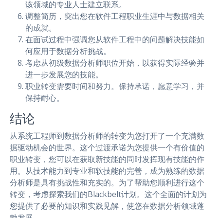
该领域的专业人士建立联系。
调整简历，突出您在软件工程职业生涯中与数据相关
的成就。
在面试过程中强调您从软件工程中的问题解决技能如
何应用于数据分析挑战。
考虑从初级数据分析师职位开始，以获得实际经验并
进一步发展您的技能。
职业转变需要时间和努力。保持承诺，愿意学习，并
保持耐心。
结论
从系统工程师到数据分析师的转变为您打开了一个充满数
据驱动机会的世界。这个过渡承诺为您提供一个有价值的
职业转变，您可以在获取新技能的同时发挥现有技能的作
用。从技术能力到专业和软技能的完善，成为熟练的数据
分析师是具有挑战性和充实的。为了帮助您顺利进行这个
转变，考虑探索我们的Blackbelt计划。这个全面的计划为
您提供了必要的知识和实践见解，使您在数据分析领域蓬
勃发展。