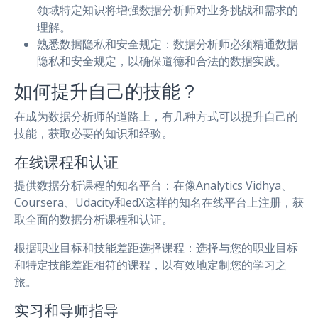
领域特定知识将增强数据分析师对业务挑战和需求的
理解。
熟悉数据隐私和安全规定：数据分析师必须精通数据
隐私和安全规定，以确保道德和合法的数据实践。
如何提升自己的技能？
在成为数据分析师的道路上，有几种方式可以提升自己的
技能，获取必要的知识和经验。
在线课程和认证
提供数据分析课程的知名平台：在像Analytics Vidhya、
Coursera、Udacity和edX这样的知名在线平台上注册，获
取全面的数据分析课程和认证。
根据职业目标和技能差距选择课程：选择与您的职业目标
和特定技能差距相符的课程，以有效地定制您的学习之
旅。
实习和导师指导