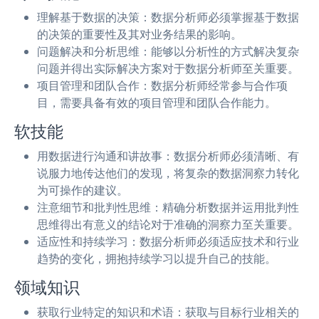
理解基于数据的决策：数据分析师必须掌握基于数据
的决策的重要性及其对业务结果的影响。
问题解决和分析思维：能够以分析性的方式解决复杂
问题并得出实际解决方案对于数据分析师至关重要。
项目管理和团队合作：数据分析师经常参与合作项
目，需要具备有效的项目管理和团队合作能力。
软技能
用数据进行沟通和讲故事：数据分析师必须清晰、有
说服力地传达他们的发现，将复杂的数据洞察力转化
为可操作的建议。
注意细节和批判性思维：精确分析数据并运用批判性
思维得出有意义的结论对于准确的洞察力至关重要。
适应性和持续学习：数据分析师必须适应技术和行业
趋势的变化，拥抱持续学习以提升自己的技能。
领域知识
获取行业特定的知识和术语：获取与目标行业相关的