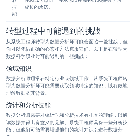
软
性和成长思维：展示你适应新挑战和持续学习
技
成长的承诺。
能
转型过程中可能遇到的挑战
从系统工程师转型为数据分析师可能会面临一些挑战，但
你可以凭借正确的心态和方法克服它们。以下是在转型为
数据科学职业时可能遇到的一些挑战：
领域知识
数据分析师通常在特定行业或领域工作，从系统工程师转
型为数据分析师可能需要获取领域特定的知识，以有效地
理解数据及其背景。
统计和分析技能
数据分析师需要对统计学和分析技术有扎实的理解，以解
读数据并得出有意义的见解。系统工程师具备一些分析技
能，但他们可能需要增强他们的统计知识以进行数据分