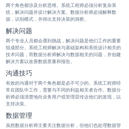
两个角色都涉及分析思维。系统工程师必须分析复杂系
统，解决问题并设计解决方案。数据分析师必须解释数
据，识别模式，并得出支持决策的洞察。
解决问题
两个专业人员都会遇到挑战，解决问题是他们工作的重要
组成部分。系统工程师解决与基础架构和系统设计相关的
技术问题，而数据分析师解决与数据相关的问题，并创建
解决方案以改善数据质量和报告。
沟通技巧
有效的沟通对于两个角色都是必不可少的。系统工程师经
常在团队中工作，需要与不同的利益相关者合作。数据分
析师必须清楚地向业务用户或管理层传达他们的发现，以
支持决策。
数据管理
虽然数据分析师主要关注数据分析，但他们也处理数据管