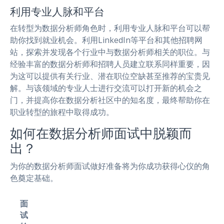
利用专业人脉和平台
在转型为数据分析师角色时，利用专业人脉和平台可以帮
助你找到就业机会。利用LinkedIn等平台和其他招聘网
站，探索并发现各个行业中与数据分析师相关的职位。与
经验丰富的数据分析师和招聘人员建立联系同样重要，因
为这可以提供有关行业、潜在职位空缺甚至推荐的宝贵见
解。与该领域的专业人士进行交流可以打开新的机会之
门，并提高你在数据分析社区中的知名度，最终帮助你在
职业转型的旅程中取得成功。
如何在数据分析师面试中脱颖而
出？
为你的数据分析师面试做好准备将为你成功获得心仪的角
色奠定基础。
面
试