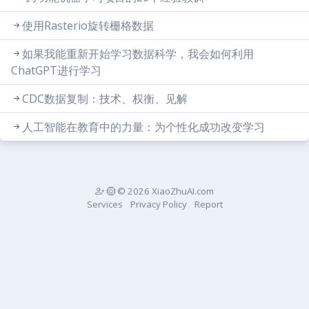
使用Rasterio旋转栅格数据
如果我能重新开始学习数据科学，我会如何利用
ChatGPT进行学习
CDC数据复制：技术、权衡、见解
人工智能在教育中的力量：为个性化成功改变学习
© 2026 XiaoZhuAI.com
Services
Privacy Policy
Report