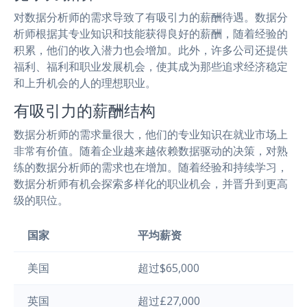
对数据分析师的需求导致了有吸引力的薪酬待遇。数据分
析师根据其专业知识和技能获得良好的薪酬，随着经验的
积累，他们的收入潜力也会增加。此外，许多公司还提供
福利、福利和职业发展机会，使其成为那些追求经济稳定
和上升机会的人的理想职业。
有吸引力的薪酬结构
数据分析师的需求量很大，他们的专业知识在就业市场上
非常有价值。随着企业越来越依赖数据驱动的决策，对熟
练的数据分析师的需求也在增加。随着经验和持续学习，
数据分析师有机会探索多样化的职业机会，并晋升到更高
级的职位。
国家
平均薪资
美国
超过$65,000
英国
超过£27,000