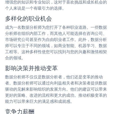
增强您的知识和专业知识，这对于喜欢挑战和成长机会的
个人来说是一个有吸引力的选择。
多样化的职业机会
成为一名数据分析师为您打开了各种职业道路。一些数据
分析师在组织内部工作，而其他人可能选择在咨询公司、
市场研究公司甚至作为自由职业者工作。此外，数据分析
师可以专注于不同的领域，如商业智能、机器学习、数据
工程等。这种多样性使您可以找到与您的兴趣和激情相契
合的领域。
影响决策并推动变革
数据分析师不仅仅是数据分析者，他们还是变革的推动
者。数据分析师可以通过向利益相关者和决策者提供数据
驱动的见解来影响组织的发展方向。他们的建议可以带来
更好的策略、改进的流程和更大的成功。推动积极变革的
能力可以带来巨大的满足感和成就感。
竞争力薪酬