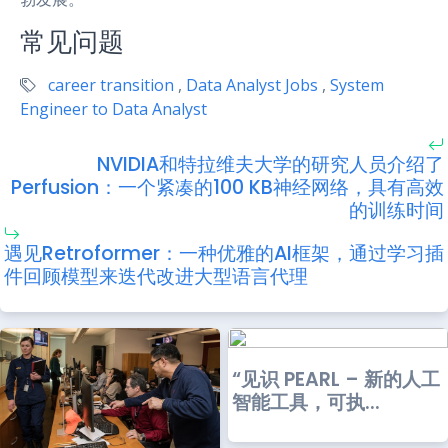
常见问题
career transition
,
Data Analyst Jobs
,
System
Engineer to Data Analyst
NVIDIA和特拉维夫大学的研究人员介绍了
Perfusion：一个紧凑的100 KB神经网络，具有高效
的训练时间
遇见Retroformer：一种优雅的AI框架，通过学习插
件回顾模型来迭代改进大型语言代理
“见识 PEARL – 新的人工
智能工具，可执...