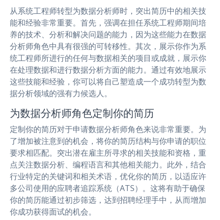
从系统工程师转型为数据分析师时，突出简历中的相关技
能和经验非常重要。首先，强调在担任系统工程师期间培
养的技术、分析和解决问题的能力，因为这些能力在数据
分析师角色中具有很强的可转移性。其次，展示你作为系
统工程师所进行的任何与数据相关的项目或成就，展示你
在处理数据和进行数据分析方面的能力。通过有效地展示
这些技能和经验，你可以将自己塑造成一个成功转型为数
据分析领域的强有力候选人。
为数据分析师角色定制你的简历
定制你的简历对于申请数据分析师角色来说非常重要。为
了增加被注意到的机会，将你的简历结构与你申请的职位
要求相匹配。突出潜在雇主所寻求的相关技能和资格，重
点关注数据分析、编程语言和其他相关能力。此外，结合
行业特定的关键词和相关术语，优化你的简历，以适应许
多公司使用的应聘者追踪系统（ATS）。这将有助于确保
你的简历能通过初步筛选，达到招聘经理手中，从而增加
你成功获得面试的机会。