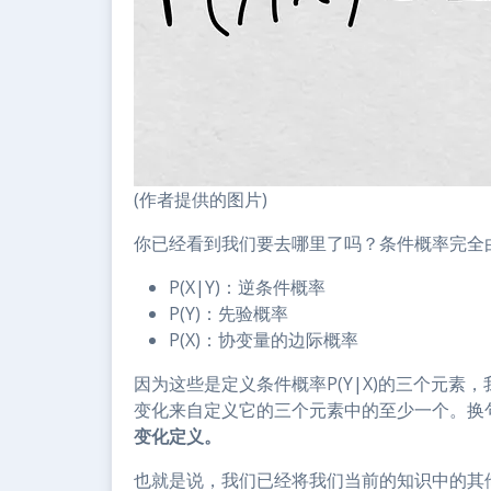
(作者提供的图片)
你已经看到我们要去哪里了吗？条件概率完全
P(X|Y)：逆条件概率
P(Y)：先验概率
P(X)：协变量的边际概率
因为这些是定义条件概率P(Y|X)的三个元素，
变化来自定义它的三个元素中的至少一个。换
变化定义。
也就是说，我们已经将我们当前的知识中的其