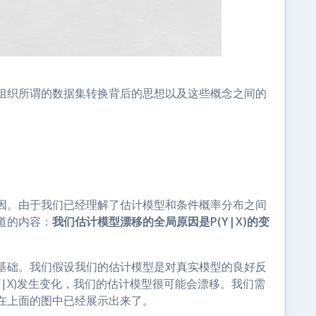
组织所谓的数据集转换背后的思想以及这些概念之间的
因。由于我们已经理解了估计模型和条件概率分布之间
道的内容：
我们估计模型漂移的全局原因是P(Y|X)的变
基础。我们假设我们的估计模型是对真实模型的良好反
(Y|X)发生变化，我们的估计模型很可能会漂移。我们需
在上面的图中已经展示出来了。