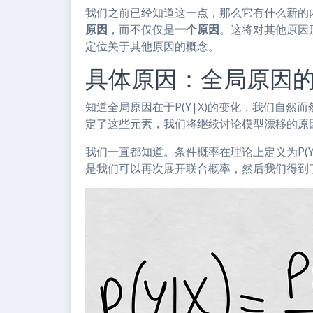
我们之前已经知道这一点，那么它有什么新的内
原因
，而不仅仅是
一个原因
。这将对其他原因
定位关于其他原因的概念。
具体原因：全局原因
知道全局原因在于P(Y|X)的变化，我们自
定了这些元素，我们将继续讨论模型漂移的原
我们一直都知道。条件概率在理论上定义为P(Y|X) 
是我们可以再次展开联合概率，然后我们得到