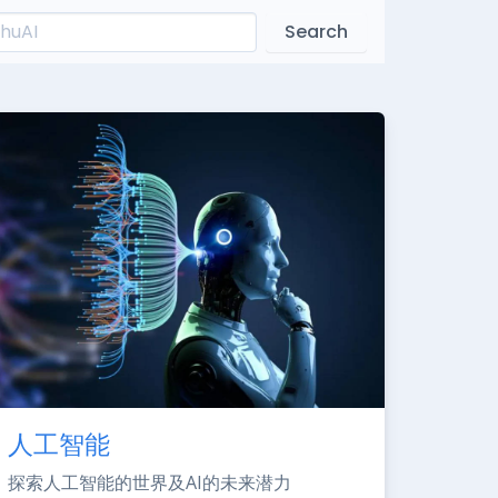
Search
人工智能
探索人工智能的世界及AI的未来潜力