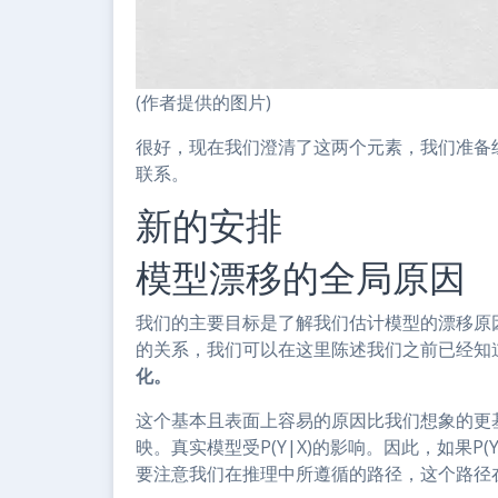
(作者提供的图片)
很好，现在我们澄清了这两个元素，我们准备
联系。
新的安排
模型漂移的全局原因
我们的主要目标是了解我们估计模型的漂移原
的关系，我们可以在这里陈述我们之前已经知
化。
这个基本且表面上容易的原因比我们想象的更
映。真实模型受P(Y|X)的影响。因此，如果P
要注意我们在推理中所遵循的路径，这个路径