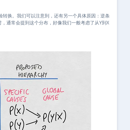
验转换。我们可以注意到，还有另一个具体原因：逆条
变化时，通常会提到这个分布，好像我们一般考虑了从Y到X