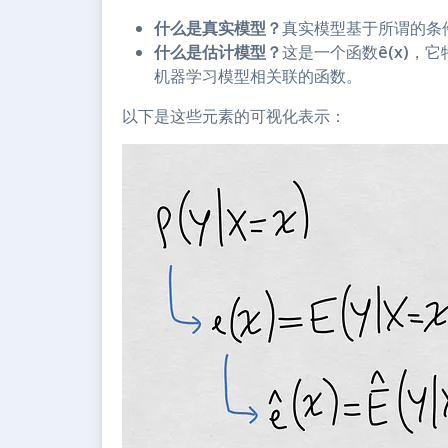
什么是真实模型？
真实模型基于所谓的条件
什么是估计模型？
这是一个函数
ê(x)
，它
机器学习模型相关联的函数。
以下是这些元素的可视化表示：