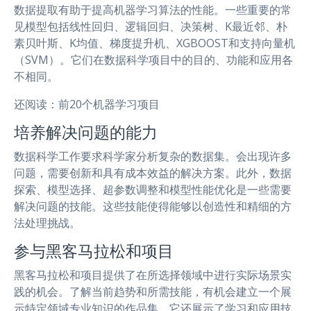
数据提取有助于提高机器学习算法的性能。一些重要的常
见模型包括线性回归、逻辑回归、决策树、K最近邻、朴
素贝叶斯、K均值、梯度提升机、XGBOOST和支持向量机
（SVM）。它们在数据科学项目中的目的、功能和应用各
不相同。
还阅读：前20个机器学习项目
培养解决问题的能力
数据科学工作要求科学家分析复杂的数据集。会出现许多
问题，需要创新和具有成本效益的解决方案。此外，数据
探索、模型选择、超参数调整和模型性能优化是一些需要
解决问题的技能。这些技能使得能够以创造性和精细的方
法处理挑战。
参与黑客马拉松和项目
黑客马拉松和项目提供了在所选择领域中进行实际场景实
践的机会。了解当前趋势和所需技能，有机会建立一个展
示特定领域专业知识的作品集。它还展示了学习和应用技