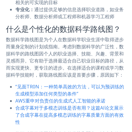
相关的可实现的目标
专业化：
通过提供足够的信息选择职业道路，如业务
分析师、数据分析师或工程师和机器学习工程师
什么是个性化的数据科学路线图？
数据科学路线图是为个人在数据科学职业生涯中取得进步
而量身定制的计划或指南。考虑到数据科学的广泛性，数
据科学的路线图因个人的职业选择、技能、兴趣、背景和
灵感而异。它有助于选择最适合自己职业目标的路径，从
而实现更快、更专注的进步。在选择适合的课程或学习数
据科学技能时，获取路线图应该是首要步骤，原因如下：
“见面TR0N：一种简单高效的方法，可以为预训练的
生成模型添加任何类型的条件”
AWS重申对负责任的生成式人工智能的承诺
合成字幕对于多模态训练是否有用？这篇AI论文展示
了合成字幕在提高多模态训练的字幕质量方面的有效
性