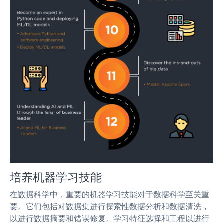
培养机器学习技能
在数据科学中，重要的机器学习技能对于数据科学至关重
要。它们包括对数据集进行探索性数据分析和数据清洗，
以进行数据摘要和错误修复。学习特征选择和工程以进行