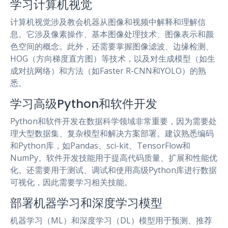
学习计算机视觉
计算机视觉涉及教会机器从图像和视频中解释和理解信
息。它涉及像素操作、基本图像处理技术、图像表示和颜
色空间的概念。此外，还需要掌握图像滤波、边缘检测、
HOG（方向梯度直方图）等技术，以及对生成模型（如生
成对抗网络）和方法（如Faster R-CNN和YOLO）的熟
悉。
学习高级Python和软件开发
Python和软件开发在数据科学领域非常重要，因为需要处
理大型数据集、复杂模型和解决方案部署。建议熟悉编码
和Python库，如Pandas、sci-kit、TensorFlow和
NumPy。软件开发技能用于提高代码质量、扩展和性能优
化。还需要用于测试、调试和使用高级Python库进行数据
可视化，因此需要学习相关技能。
部署机器学习和深度学习模型
机器学习（ML）和深度学习（DL）模型用于预测、推荐