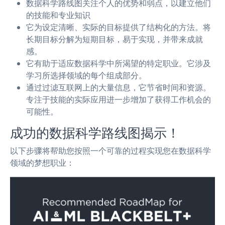
数据科学路线图关注个人的优势和弱点，以建立他们
的技能和专业知识
它为设定清晰、实际的目标提供了结构化的方法。将
长期目标分解为短期目标，易于实现，并带来成就
感。
它有助于适应数据科学中所渴望的特定职业。它涉及
学习所选择领域的每个组成部分。
通过过滤互联网上的大量信息，它节省时间和资源。
专注于技能的实际应用进一步增加了获得工作机会的
可能性。
成功的数据科学路线图揭示！
以下步骤将帮助您按照一个可靠的过程实现您在数据科学
领域的梦想职业：