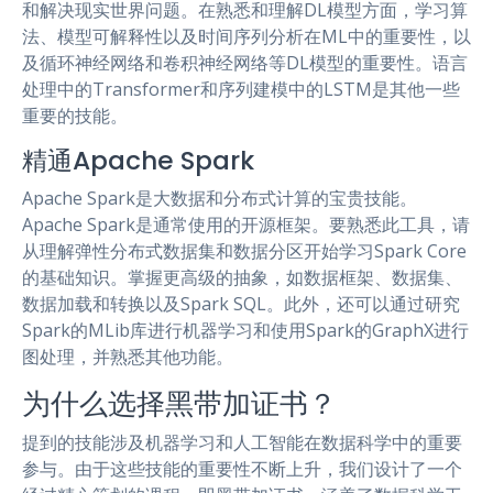
和解决现实世界问题。在熟悉和理解DL模型方面，学习算
法、模型可解释性以及时间序列分析在ML中的重要性，以
及循环神经网络和卷积神经网络等DL模型的重要性。语言
处理中的Transformer和序列建模中的LSTM是其他一些
重要的技能。
精通Apache Spark
Apache Spark是大数据和分布式计算的宝贵技能。
Apache Spark是通常使用的开源框架。要熟悉此工具，请
从理解弹性分布式数据集和数据分区开始学习Spark Core
的基础知识。掌握更高级的抽象，如数据框架、数据集、
数据加载和转换以及Spark SQL。此外，还可以通过研究
Spark的MLib库进行机器学习和使用Spark的GraphX进行
图处理，并熟悉其他功能。
为什么选择黑带加证书？
提到的技能涉及机器学习和人工智能在数据科学中的重要
参与。由于这些技能的重要性不断上升，我们设计了一个