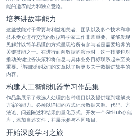
能的适应能力和独立意愿。
培养讲故事能力
这些技能对于需要与利益相关者、团队以及多个技术和非
技术受众进行交流的数据科学家工作非常重要。能够发现
见解并以简单易懂的方式呈现给所有参与者是需要培养的
关键技能之一。在进行面向数据的演示时，这一技能也对
推动关键业务决策和将信息与具体业务目标联系起来至关
重要。详细阅读我们的文章以了解更多关于数据讲故事的
内容。
构建人工智能机器学习作品集
作品集展示了候选人处理的各种项目以及提供端到端解决
方案的能力。必须以详细的方式记录数据来源、代码、方
法论、问题陈述和结果的量化形式。开发一个GitHub存储
库，添加自述文件，并展示参与不同项目。
开始深度学习之旅