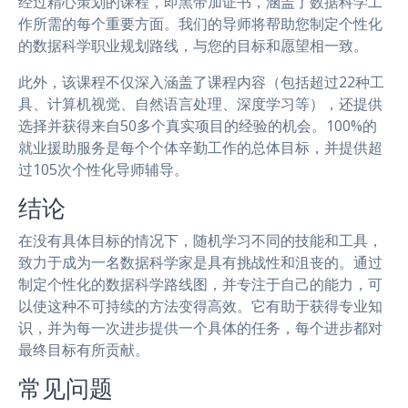
经过精心策划的课程，即黑带加证书，涵盖了数据科学工
作所需的每个重要方面。我们的导师将帮助您制定个性化
的数据科学职业规划路线，与您的目标和愿望相一致。
此外，该课程不仅深入涵盖了课程内容（包括超过22种工
具、计算机视觉、自然语言处理、深度学习等），还提供
选择并获得来自50多个真实项目的经验的机会。100%的
就业援助服务是每个个体辛勤工作的总体目标，并提供超
过105次个性化导师辅导。
结论
在没有具体目标的情况下，随机学习不同的技能和工具，
致力于成为一名数据科学家是具有挑战性和沮丧的。通过
制定个性化的数据科学路线图，并专注于自己的能力，可
以使这种不可持续的方法变得高效。它有助于获得专业知
识，并为每一次进步提供一个具体的任务，每个进步都对
最终目标有所贡献。
常见问题