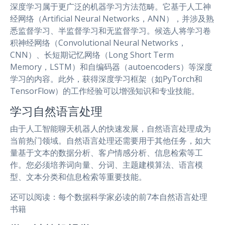
深度学习属于更广泛的机器学习方法范畴。它基于人工神
经网络（Artificial Neural Networks，ANN），并涉及熟
悉监督学习、半监督学习和无监督学习。候选人将学习卷
积神经网络（Convolutional Neural Networks，
CNN）、长短期记忆网络（Long Short Term
Memory，LSTM）和自编码器（autoencoders）等深度
学习的内容。此外，获得深度学习框架（如PyTorch和
TensorFlow）的工作经验可以增强知识和专业技能。
学习自然语言处理
由于人工智能聊天机器人的快速发展，自然语言处理成为
当前热门领域。自然语言处理还需要用于其他任务，如大
量基于文本的数据分析、客户情感分析、信息检索等工
作。您必须培养词向量、分词、主题建模算法、语言模
型、文本分类和信息检索等重要技能。
还可以阅读：每个数据科学家必读的前7本自然语言处理
书籍