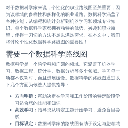
对于数据科学家来说，个性化的职业路线图至关重要，因
为该领域的多样性和多样化的职业道路。数据科学涵盖了
各种技能，从编程和统计分析到机器学习和领域专业知
识。每个数据科学家都拥有独特的优势、兴趣和职业愿
望，使得一刀切的方法不足以满足需求。在本文中，我们
将讨论个性化数据科学路线图的重要性！
需要一个数据科学路线图
数据科学是一个跨学科和广阔的领域。它涵盖了机器学
习、数据工程、统计学、数据分析等多个领域。学习每一
项都不仅耗时，而且进展缓慢。数据科学的路线图通过以
下几个方面为候选人提供指导：
方向明确：
帮助决定在学习和工作阶段的特定阶段学
习适合您的技能和知识
高效学习：
指导您从特定主题开始学习，避免盲目尝
试
目标设定：
数据科学家的路线图有助于设定与您领域