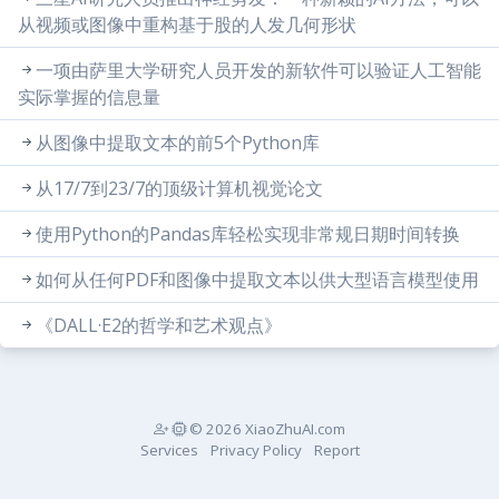
从视频或图像中重构基于股的人发几何形状
一项由萨里大学研究人员开发的新软件可以验证人工智能
实际掌握的信息量
从图像中提取文本的前5个Python库
从17/7到23/7的顶级计算机视觉论文
使用Python的Pandas库轻松实现非常规日期时间转换
如何从任何PDF和图像中提取文本以供大型语言模型使用
《DALL·E2的哲学和艺术观点》
© 2026 XiaoZhuAI.com
Services
Privacy Policy
Report