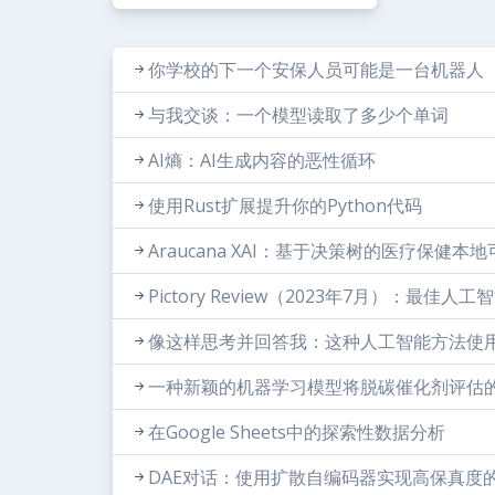
你学校的下一个安保人员可能是一台机器人
与我交谈：一个模型读取了多少个单词
AI熵：AI生成内容的恶性循环
使用Rust扩展提升你的Python代码
Araucana XAI：基于决策树的医疗保健本
Pictory Review（2023年7月）：最佳
像这样思考并回答我：这种人工智能方法使
一种新颖的机器学习模型将脱碳催化剂评估
在Google Sheets中的探索性数据分析
DAE对话：使用扩散自编码器实现高保真度