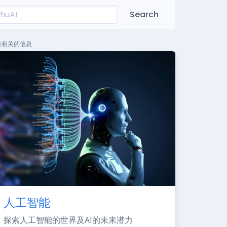
Search
签相关的信息
人工智能
探索人工智能的世界及AI的未来潜力