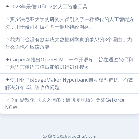
2023年最佳UI和UX的人工智能工具
宾夕法尼亚大学的研究人员引入了一种替代的人工智能方
法，用于设计和编程基于循环神经网络...
我为什么没有放弃成为数据科学家的梦想的8个理由，为
什么你也不应该放弃
CarperAI推出OpenELM：一个开源库，旨在通过代码和
自然语言使语言模型能够进行进化搜索
使用亚马逊SageMaker Hyperband自动模型调优，有效
解决分布式训练收敛问题
全面游戏化 《龙之信条：黑暗复现版》登陆GeForce
NOW
© 2026 XiaoZhuAI.com