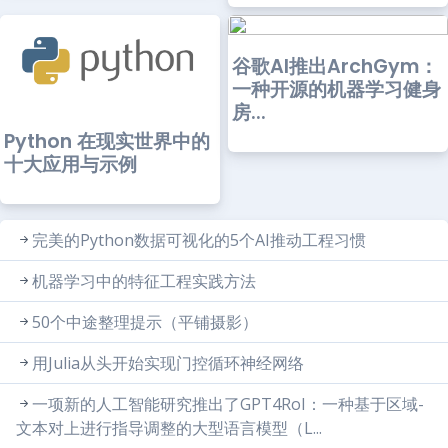
谷歌AI推出ArchGym：
一种开源的机器学习健身
房...
Python 在现实世界中的
十大应用与示例
完美的Python数据可视化的5个AI推动工程习惯
机器学习中的特征工程实践方法
50个中途整理提示（平铺摄影）
用Julia从头开始实现门控循环神经网络
一项新的人工智能研究推出了GPT4RoI：一种基于区域-
文本对上进行指导调整的大型语言模型（L...