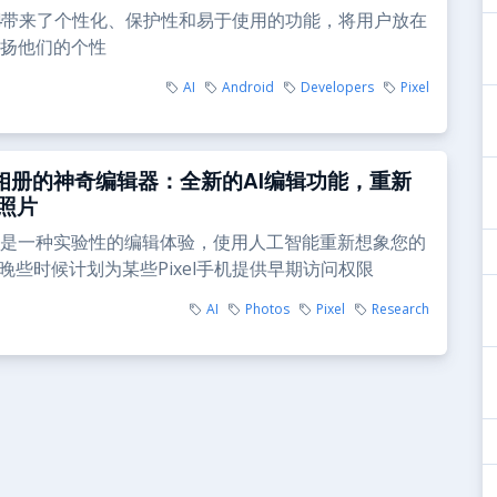
id 14带来了个性化、保护性和易于使用的功能，将用户放在
扬他们的个性
AI
Android
Developers
Pixel
le相册的神奇编辑器：全新的AI编辑功能，重新
照片
是一种实验性的编辑体验，使用人工智能重新想象您的
今年晚些时候计划为某些Pixel手机提供早期访问权限
AI
Photos
Pixel
Research