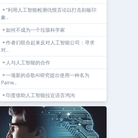
“利用人工智能检测仇恨言论以打击刻板印
象...
如何不成为一个垃圾科学家
作者们联合起来反对人工智能公司：寻求
对...
人与人工智能的合作
一项新的谷歌AI研究提出使用一种名为
Pairw...
印度借助人工智能拉近语言鸿沟