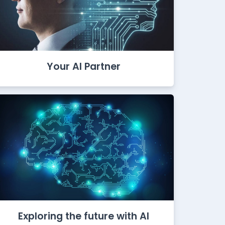
Your AI Partner
Exploring the future with AI