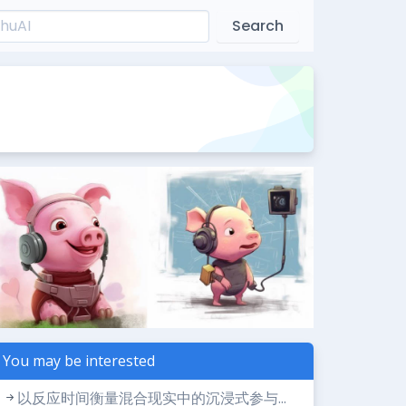
Search
You may be interested
以反应时间衡量混合现实中的沉浸式参与...