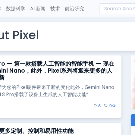
学
数据科学
AI 新闻
技术
前沿研究
t Pixel
 8 Pro — 第一款搭载人工智能的智能手机 — 现在
ini Nano，此外，Pixel系列将迎来更多的人
新
为您的Pixel硬件带来了新的变化此外，Gemini Nano
el 8 Pro搭载了设备上生成的人工智能功能”
AI
Pixel
：更多定制、控制和易用性功能