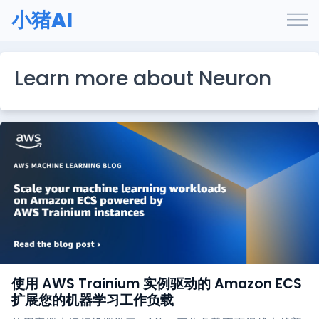
小猪AI
Learn more about Neuron
使用 AWS Trainium 实例驱动的 Amazon ECS
扩展您的机器学习工作负载