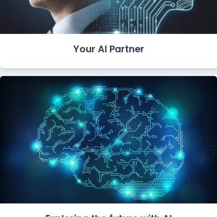
Your AI Partner