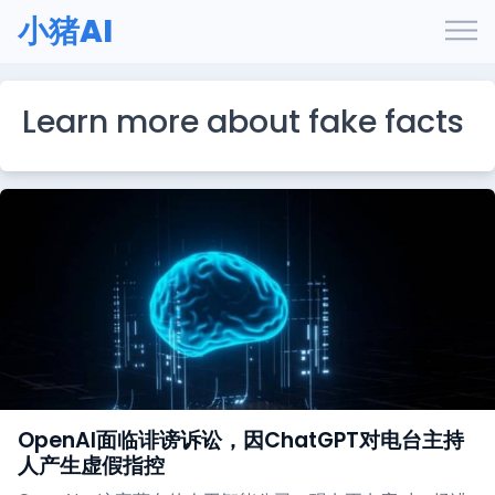
小猪AI
Learn more about fake facts
OpenAI面临诽谤诉讼，因ChatGPT对电台主持
人产生虚假指控