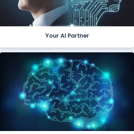
Your AI Partner