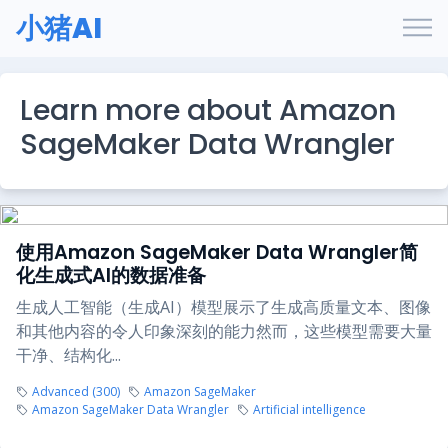
小猪AI
Learn more about Amazon
SageMaker Data Wrangler
使用Amazon SageMaker Data Wrangler简
化生成式AI的数据准备
生成人工智能（生成AI）模型展示了生成高质量文本、图像
和其他内容的令人印象深刻的能力然而，这些模型需要大量
干净、结构化...
Advanced (300)
Amazon SageMaker
Amazon SageMaker Data Wrangler
Artificial intelligence