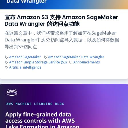
宣布 Amazon S3 支持 Amazon SageMaker
Data Wrangler 的访问点功能
在这篇文章中，我们将带您逐步了解如何在SageMaker
Data Wrangler中从S3访问点导入数据，以及如何将数据
导出到S3访问点
Amazon SageMaker
Amazon SageMaker Data Wrangler
Amazon Simple Storage Service (S3)
Announcements
Artificial intelligence