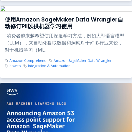
使用Amazon SageMaker Data Wrangler自
动修订PII以供机器学习使用
“消费者越来越希望使用深度学习方法，例如大型语言模型
（LLM），来自动化提取数据和洞察对于许多行业来说，
对于机器学习（ML...
Amazon Comprehend
Amazon SageMaker Data Wrangler
how to
Integration & Automation