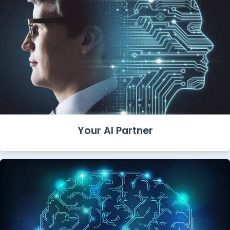
Your AI Partner