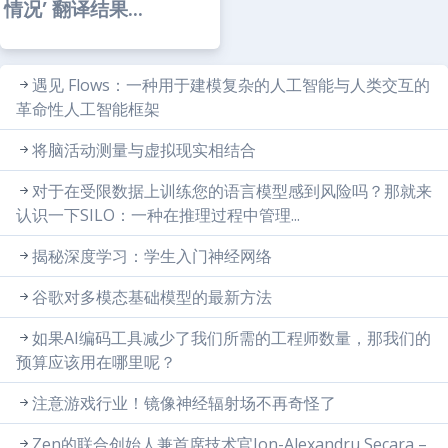
情况’ 翻译结果...
遇见 Flows：一种用于建模复杂的人工智能与人类交互的
革命性人工智能框架
将脑活动测量与虚拟现实相结合
对于在受限数据上训练您的语言模型感到风险吗？那就来
认识一下SILO：一种在推理过程中管理...
揭秘深度学习：学生入门神经网络
谷歌对多模态基础模型的最新方法
如果AI编码工具减少了我们所需的工程师数量，那我们的
预算应该用在哪里呢？
注意游戏行业！镜像神经辐射场不再奇怪了
Zen的联合创始人兼首席技术官Ion-Alexandru Secara –