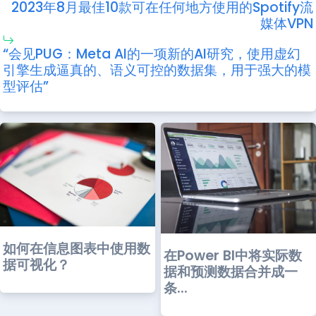
2023年8月最佳10款可在任何地方使用的Spotify流
媒体VPN
“会见PUG：Meta AI的一项新的AI研究，使用虚幻
引擎生成逼真的、语义可控的数据集，用于强大的模
型评估”
如何在信息图表中使用数
在Power BI中将实际数
据可视化？
据和预测数据合并成一
条...