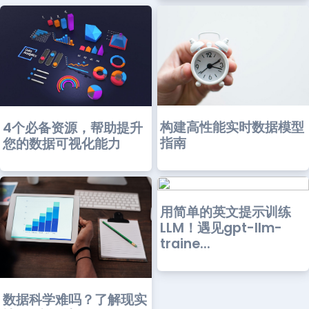
构建高性能实时数据模型
4个必备资源，帮助提升
指南
您的数据可视化能力
用简单的英文提示训练
LLM！遇见gpt-llm-
traine...
数据科学难吗？了解现实