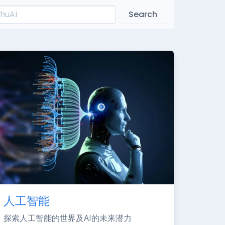
Search
人工智能
探索人工智能的世界及AI的未来潜力